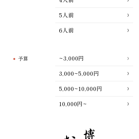
5人前
6人前
~3,000円
予算
3,000~5,000円
5,000~10,000円
10,000円~