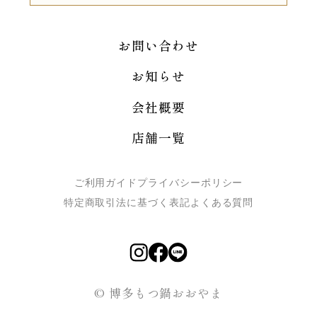
お問い合わせ
お知らせ
会社概要
店舗一覧
ご利用ガイド
プライバシーポリシー
特定商取引法に基づく表記
よくある質問
© 博多もつ鍋おおやま