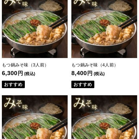
もつ鍋みそ味（3人前）
もつ鍋みそ味（4人前）
6,300
8,400
円
円
(税込)
(税込)
おすすめ
おすすめ