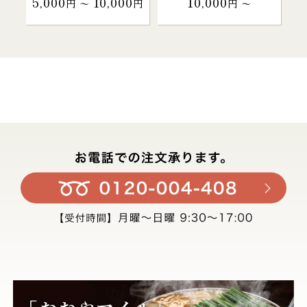
5,000
10,000
10,000
円 〜
円
円 〜