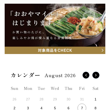
August 2026
Sun
Mon
Tue
Wed
Thu
Fri
Sat
26
27
28
29
30
31
1
7
2
3
4
5
6
8