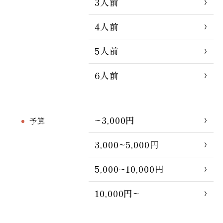
3人前
4人前
5人前
6人前
~3,000円
予算
3,000~5,000円
5,000~10,000円
10,000円~