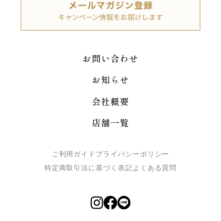
お問い合わせ
お知らせ
会社概要
店舗一覧
ご利用ガイド
プライバシーポリシー
特定商取引法に基づく表記
よくある質問