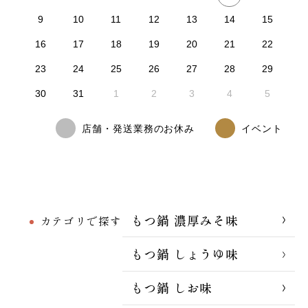
9
10
11
12
13
14
15
16
17
18
19
20
21
22
23
24
25
26
27
28
29
30
31
1
2
3
4
5
店舗・発送業務のお休み
イベント
もつ鍋 濃厚みそ味
カテゴリで探す
もつ鍋 しょうゆ味
もつ鍋 しお味