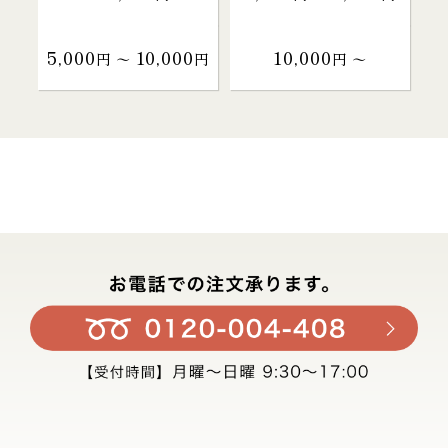
5,000
10,000
10,000
円 〜
円
円 〜