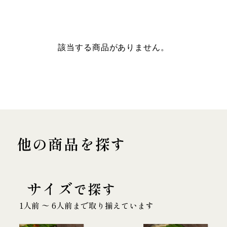
該当する商品がありません。
他の商品を探す
サイズ
で探す
1人前 〜 6人前まで取り揃えています