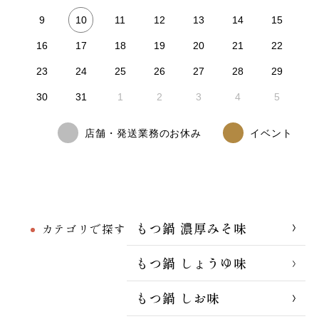
10
9
11
12
13
14
15
16
17
18
19
20
21
22
23
24
25
26
27
28
29
30
31
1
2
3
4
5
店舗・発送業務のお休み
イベント
もつ鍋 濃厚みそ味
カテゴリで探す
もつ鍋 しょうゆ味
もつ鍋 しお味