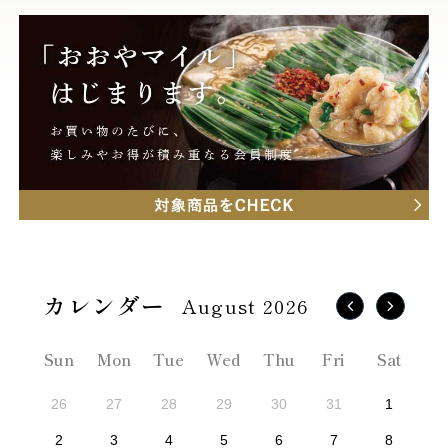
August 2026
Sun
Mon
Tue
Wed
Thu
Fri
Sat
26
27
28
29
30
31
1
2
3
4
5
6
7
8