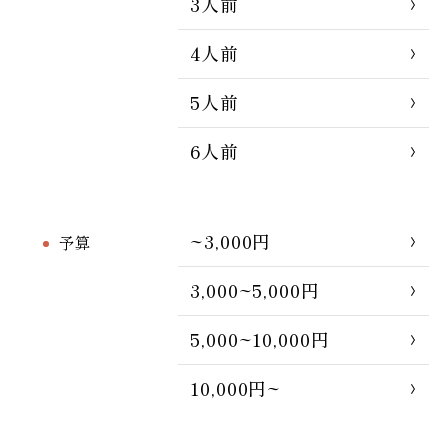
3人前
4人前
5人前
6人前
~3,000円
予算
3,000~5,000円
5,000~10,000円
10,000円~