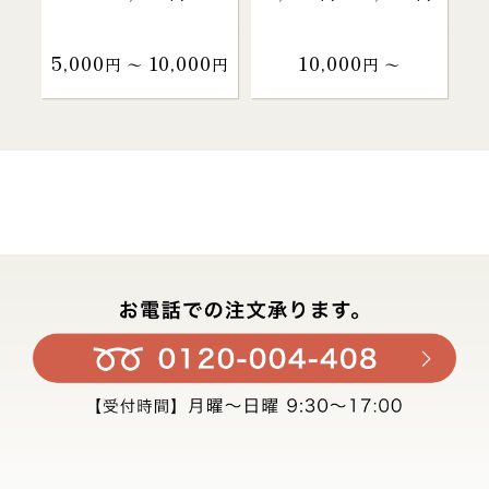
5,000
10,000
10,000
円 〜
円
円 〜