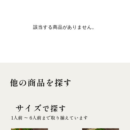
該当する商品がありません。
他の商品を探す
サイズ
で探す
1人前 〜 6人前まで取り揃えています