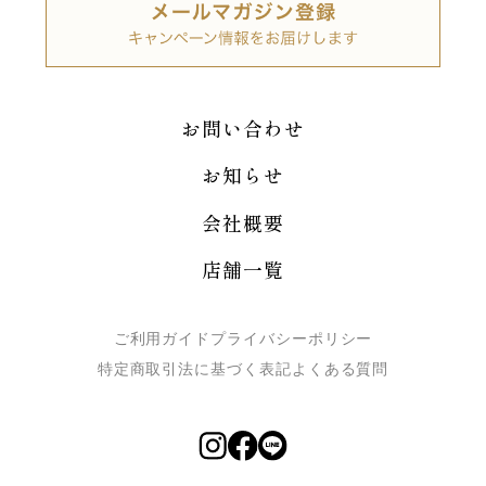
お問い合わせ
お知らせ
会社概要
店舗一覧
ご利用ガイド
プライバシーポリシー
特定商取引法に基づく表記
よくある質問