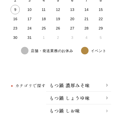
2
3
4
5
6
7
8
9
10
11
12
13
14
15
16
17
18
19
20
21
22
23
24
25
26
27
28
29
30
31
1
2
3
4
5
店舗・発送業務のお休み
イベント
もつ鍋 濃厚みそ味
カテゴリで探す
もつ鍋 しょうゆ味
もつ鍋 しお味