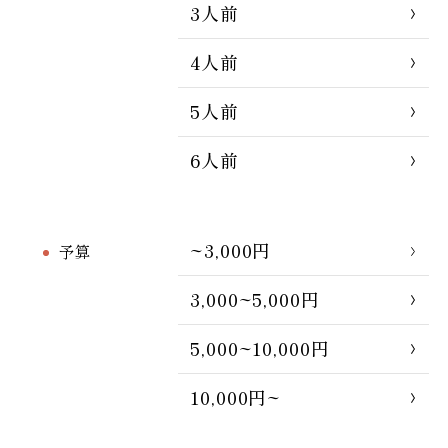
3人前
4人前
5人前
6人前
~3,000円
予算
3,000~5,000円
5,000~10,000円
10,000円~