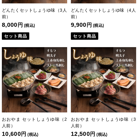
どんたくセットしょうゆ味（3人
どんたくセットしょうゆ味（4人
前）
前）
8,000
9,900
円
円
(税込)
(税込)
セット商品
セット商品
おおやま セットしょうゆ味（2
おおやま セットしょうゆ味（3
人前）
人前）
10,600
12,500
円
円
(税込)
(税込)