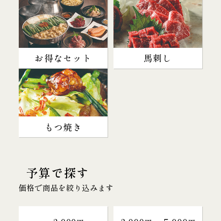
お得なセット
馬刺し
もつ焼き
予算で探す
価格で商品を絞り込みます