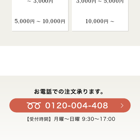
3,000
3,000
5,000
～
円
円 〜
円
5,000
10,000
10,000
円 〜
円
円 〜