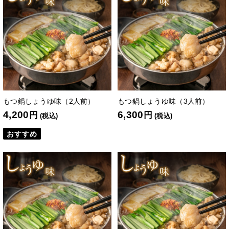
もつ鍋しょうゆ味（2人前）
もつ鍋しょうゆ味（3人前）
4,200
6,300
円
円
(税込)
(税込)
おすすめ