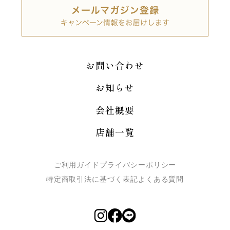
お問い合わせ
お知らせ
会社概要
店舗一覧
ご利用ガイド
プライバシーポリシー
特定商取引法に基づく表記
よくある質問