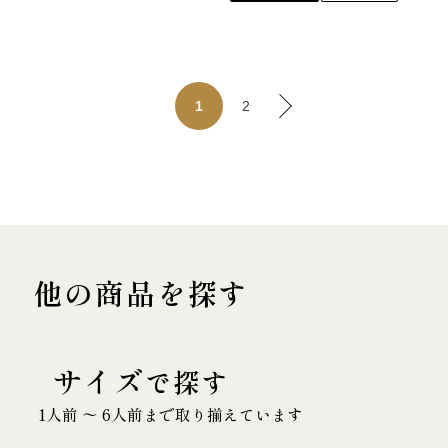
2
1
他の商品を探す
サイズ
で探す
1人前 〜 6人前まで取り揃えています