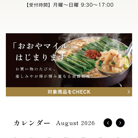
August 2026