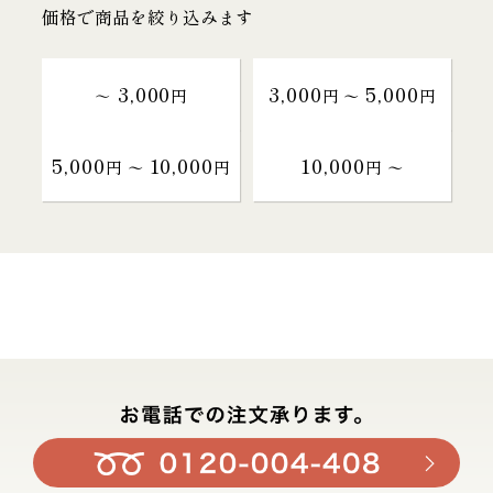
価格で商品を絞り込みます
3,000
3,000
5,000
～
円
円 〜
円
5,000
10,000
10,000
円 〜
円
円 〜