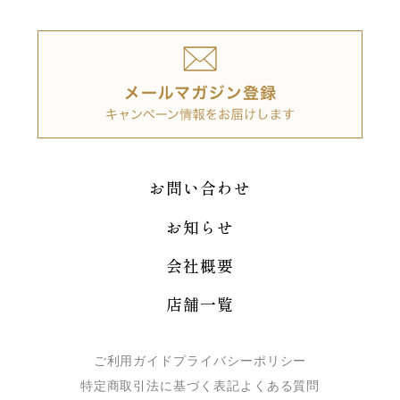
お問い合わせ
お知らせ
会社概要
店舗一覧
ご利用ガイド
プライバシーポリシー
特定商取引法に基づく表記
よくある質問