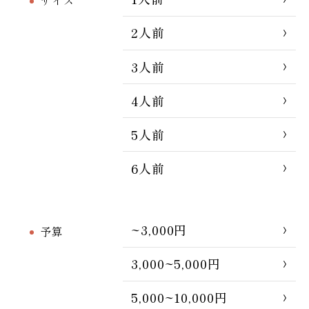
2人前
3人前
4人前
5人前
6人前
~3,000円
予算
3,000~5,000円
5,000~10,000円