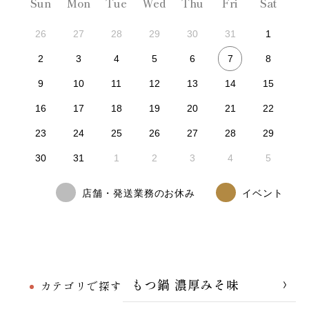
Sun
Mon
Tue
Wed
Thu
Fri
Sat
26
27
28
29
30
31
1
7
2
3
4
5
6
8
9
10
11
12
13
14
15
16
17
18
19
20
21
22
23
24
25
26
27
28
29
30
31
1
2
3
4
5
店舗・発送業務のお休み
イベント
もつ鍋 濃厚みそ味
カテゴリで探す