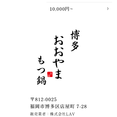
10,000円~