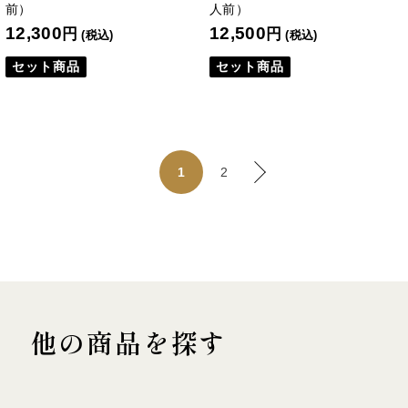
前）
人前）
12,300
12,500
円
円
(税込)
(税込)
セット商品
セット商品
2
1
他の商品を探す