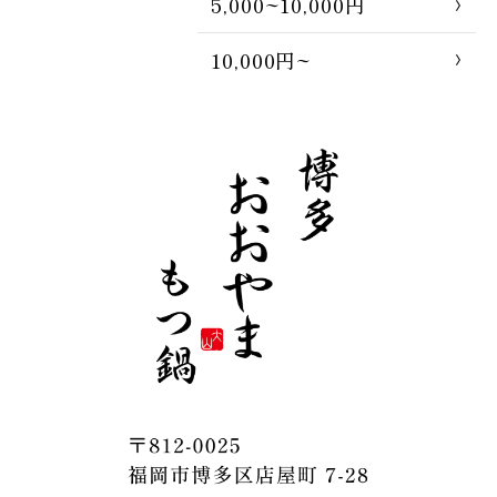
5,000~10,000円
10,000円~