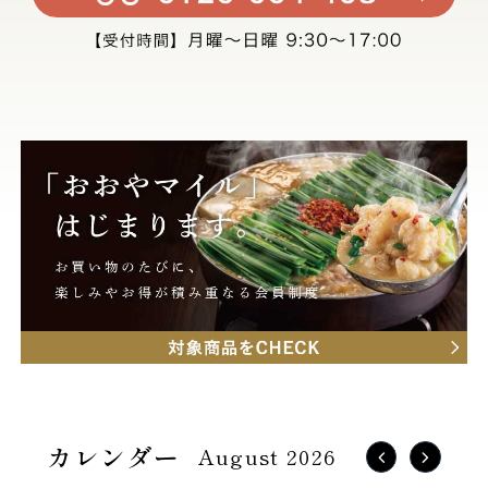
August 2026