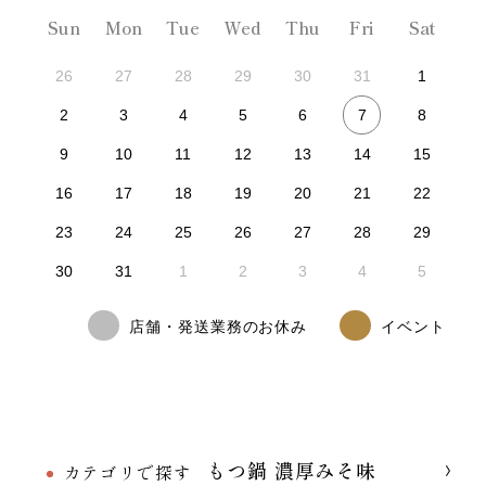
Sun
Mon
Tue
Wed
Thu
Fri
Sat
26
27
28
29
30
31
1
7
2
3
4
5
6
8
9
10
11
12
13
14
15
16
17
18
19
20
21
22
23
24
25
26
27
28
29
30
31
1
2
3
4
5
店舗・発送業務のお休み
イベント
もつ鍋 濃厚みそ味
カテゴリで探す