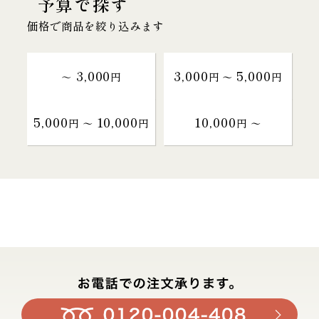
予算で探す
価格で商品を絞り込みます
3,000
3,000
5,000
～
円
円 〜
円
5,000
10,000
10,000
円 〜
円
円 〜