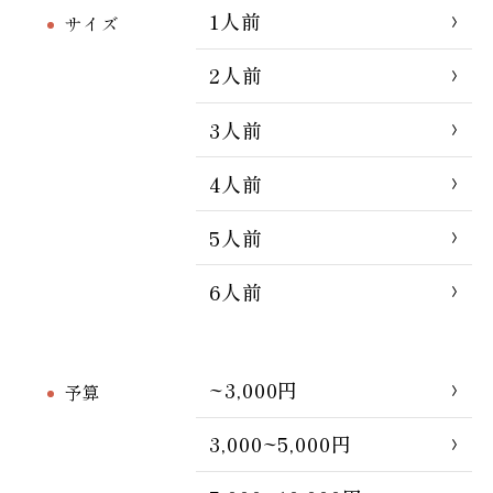
1人前
サイズ
2人前
3人前
4人前
5人前
6人前
~3,000円
予算
3,000~5,000円