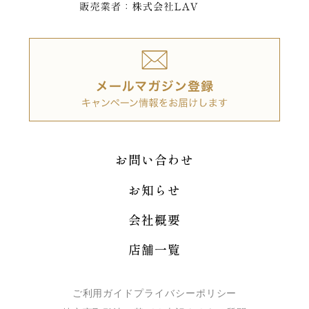
お問い合わせ
お知らせ
会社概要
店舗一覧
ご利用ガイド
プライバシーポリシー