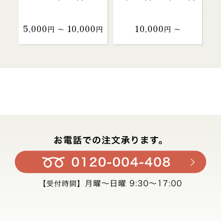
5,000
10,000
10,000
円 〜
円
円 〜