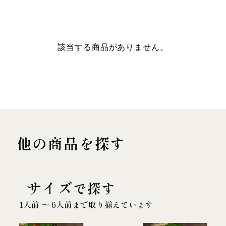
該当する商品がありません。
他の商品を探す
サイズ
で探す
1人前 〜 6人前まで取り揃えています