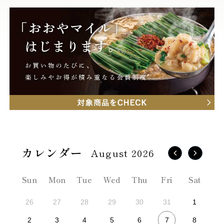
August 2026
Sun
Mon
Tue
Wed
Thu
Fri
Sat
26
27
28
29
30
31
1
7
2
3
4
5
6
8