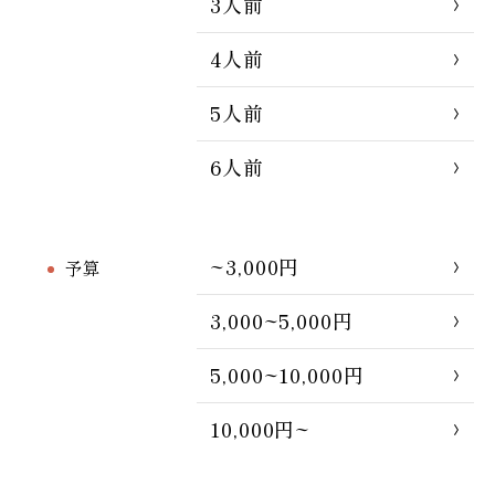
3人前
4人前
5人前
6人前
~3,000円
予算
3,000~5,000円
5,000~10,000円
10,000円~