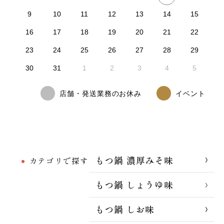
9
10
11
12
13
14
15
16
17
18
19
20
21
22
23
24
25
26
27
28
29
30
31
1
2
3
4
5
店舗・発送業務のお休み
イベント
もつ鍋 濃厚みそ味
カテゴリで探す
もつ鍋 しょうゆ味
もつ鍋 しお味