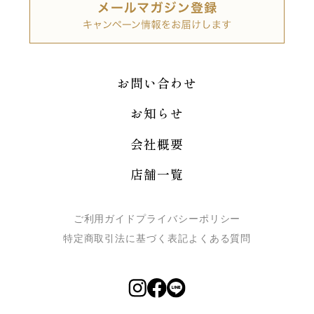
お問い合わせ
お知らせ
会社概要
店舗一覧
ご利用ガイド
プライバシーポリシー
特定商取引法に基づく表記
よくある質問