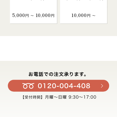
5,000
10,000
10,000
円 〜
円
円 〜