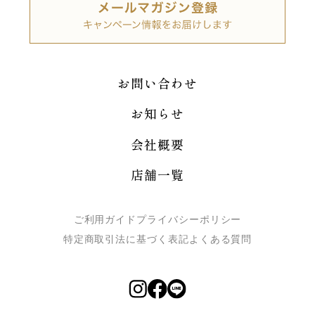
お問い合わせ
お知らせ
会社概要
店舗一覧
ご利用ガイド
プライバシーポリシー
特定商取引法に基づく表記
よくある質問