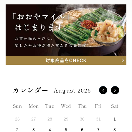
August 2026
Sun
Mon
Tue
Wed
Thu
Fri
Sat
26
27
28
29
30
31
1
2
3
4
5
6
7
8