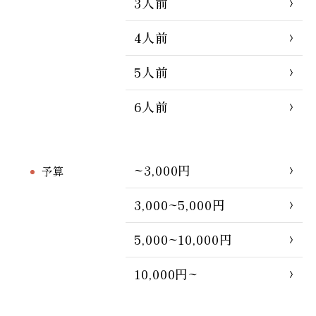
3人前
4人前
5人前
6人前
~3,000円
予算
3,000~5,000円
5,000~10,000円
10,000円~