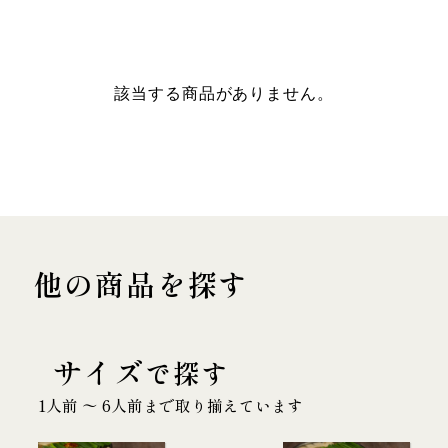
該当する商品がありません。
他の商品を探す
サイズ
で探す
1人前 〜 6人前まで取り揃えています