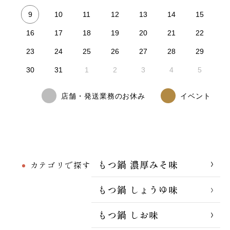
9
10
11
12
13
14
15
16
17
18
19
20
21
22
23
24
25
26
27
28
29
30
31
1
2
3
4
5
店舗・発送業務のお休み
イベント
もつ鍋 濃厚みそ味
カテゴリで探す
もつ鍋 しょうゆ味
もつ鍋 しお味