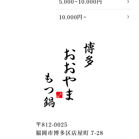
5,000~10,000円
10,000円~