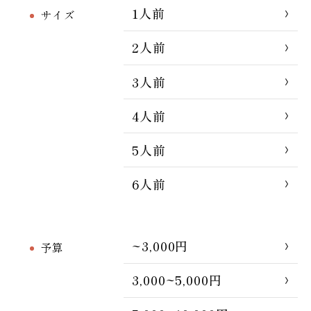
1人前
サイズ
2人前
3人前
4人前
5人前
6人前
~3,000円
予算
3,000~5,000円