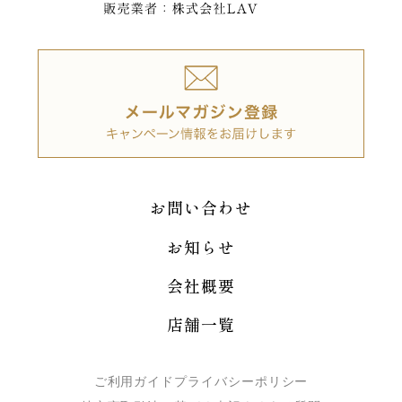
お問い合わせ
お知らせ
会社概要
店舗一覧
ご利用ガイド
プライバシーポリシー