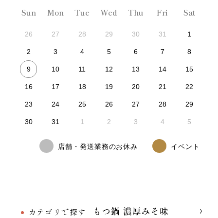
Sun
Mon
Tue
Wed
Thu
Fri
Sat
26
27
28
29
30
31
1
2
3
4
5
6
7
8
9
10
11
12
13
14
15
16
17
18
19
20
21
22
23
24
25
26
27
28
29
30
31
1
2
3
4
5
店舗・発送業務のお休み
イベント
もつ鍋 濃厚みそ味
カテゴリで探す