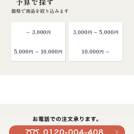
予算で探す
価格で商品を絞り込みます
3,000
3,000
5,000
～
円
円 〜
円
5,000
10,000
10,000
円 〜
円
円 〜