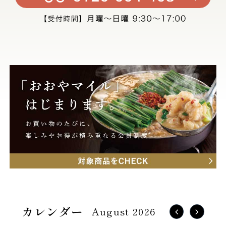
August 2026