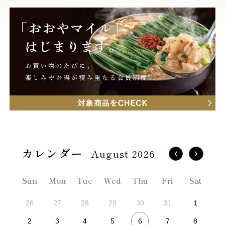
August 2026
Sun
Mon
Tue
Wed
Thu
Fri
Sat
26
27
28
29
30
31
1
6
2
3
4
5
7
8