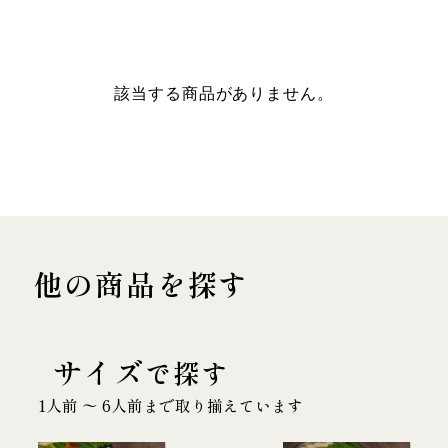
該当する商品がありません。
他の商品を探す
サイズ
で探す
1人前 〜 6人前まで取り揃えています