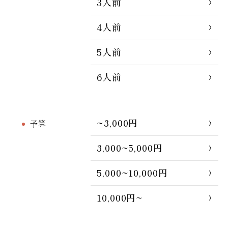
3人前
4人前
5人前
6人前
~3,000円
予算
3,000~5,000円
5,000~10,000円
10,000円~