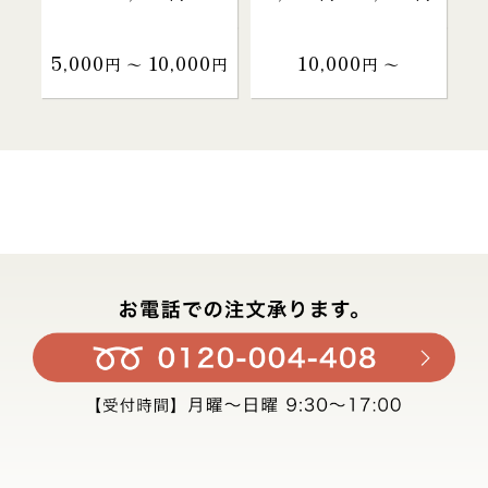
5,000
10,000
10,000
円 〜
円
円 〜