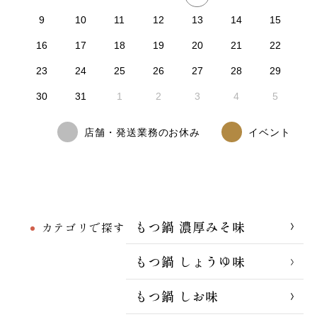
9
10
11
12
13
14
15
16
17
18
19
20
21
22
23
24
25
26
27
28
29
30
31
1
2
3
4
5
店舗・発送業務のお休み
イベント
もつ鍋 濃厚みそ味
カテゴリで探す
もつ鍋 しょうゆ味
もつ鍋 しお味