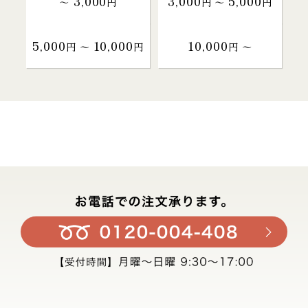
3,000
3,000
5,000
～
円
円 〜
円
5,000
10,000
10,000
円 〜
円
円 〜