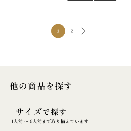
2
1
他の商品を探す
サイズ
で探す
1人前 〜 6人前まで取り揃えています