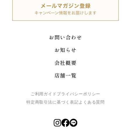
お問い合わせ
お知らせ
会社概要
店舗一覧
ご利用ガイド
プライバシーポリシー
特定商取引法に基づく表記
よくある質問