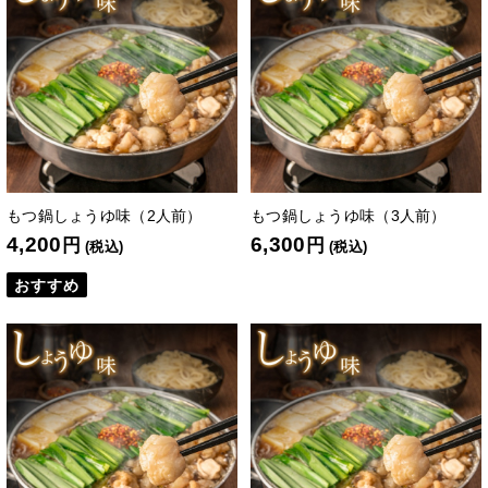
もつ鍋しょうゆ味（2人前）
もつ鍋しょうゆ味（3人前）
4,200
6,300
円
円
(税込)
(税込)
おすすめ