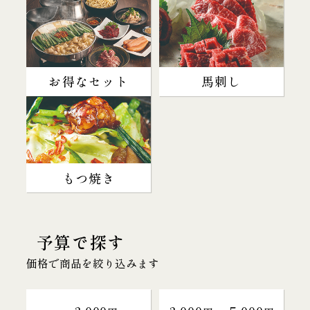
お得なセット
馬刺し
もつ焼き
予算で探す
価格で商品を絞り込みます