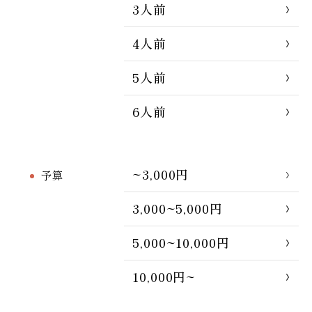
3人前
4人前
5人前
6人前
~3,000円
予算
3,000~5,000円
5,000~10,000円
10,000円~