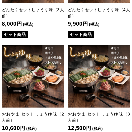
どんたくセットしょうゆ味（3人
どんたくセットしょうゆ味（4人
前）
前）
8,000
9,900
円
円
(税込)
(税込)
セット商品
セット商品
おおやま セットしょうゆ味（2
おおやま セットしょうゆ味（3
人前）
人前）
10,600
12,500
円
円
(税込)
(税込)