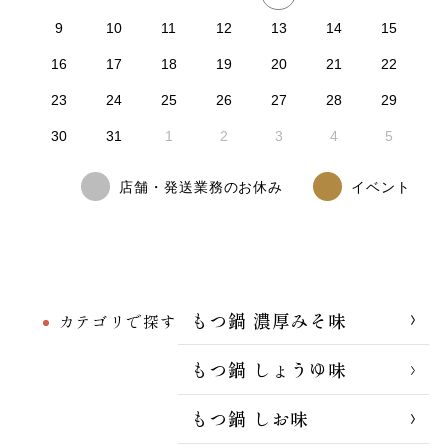
9
10
11
12
13
14
15
16
17
18
19
20
21
22
23
24
25
26
27
28
29
30
31
1
2
3
4
5
店舗・発送業務のお休み
イベント
もつ鍋 濃厚みそ味
カテゴリで探す
もつ鍋 しょうゆ味
もつ鍋 しお味