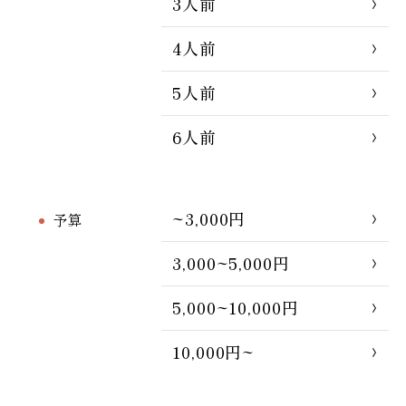
3人前
4人前
5人前
6人前
~3,000円
予算
3,000~5,000円
5,000~10,000円
10,000円~