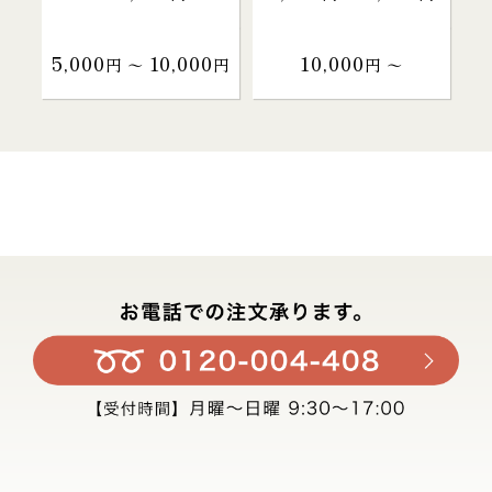
5,000
10,000
10,000
円 〜
円
円 〜