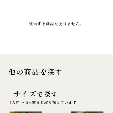
該当する商品がありません。
他の商品を探す
サイズ
で探す
1人前 〜 6人前まで取り揃えています