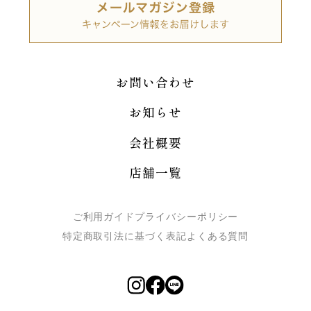
お問い合わせ
お知らせ
会社概要
店舗一覧
ご利用ガイド
プライバシーポリシー
特定商取引法に基づく表記
よくある質問