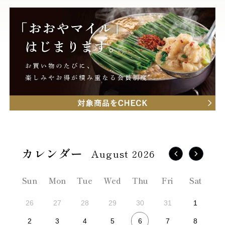
August 2026
Sun
Mon
Tue
Wed
Thu
Fri
Sat
26
27
28
29
30
31
1
6
2
3
4
5
7
8