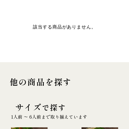
該当する商品がありません。
他の商品を探す
サイズ
で探す
1人前 〜 6人前まで取り揃えています