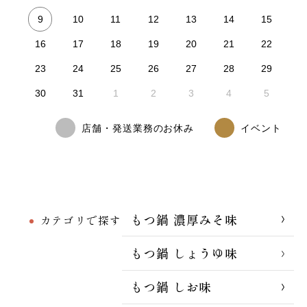
9
10
11
12
13
14
15
16
17
18
19
20
21
22
23
24
25
26
27
28
29
30
31
1
2
3
4
5
店舗・発送業務のお休み
イベント
もつ鍋 濃厚みそ味
カテゴリで探す
もつ鍋 しょうゆ味
もつ鍋 しお味