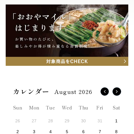
August 2026
Sun
Mon
Tue
Wed
Thu
Fri
Sat
26
27
28
29
30
31
1
2
3
4
5
6
7
8