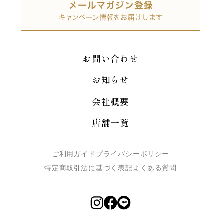
お問い合わせ
お知らせ
会社概要
店舗一覧
ご利用ガイド
プライバシーポリシー
特定商取引法に基づく表記
よくある質問