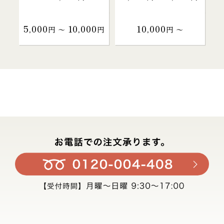
5,000
10,000
10,000
円 〜
円
円 〜