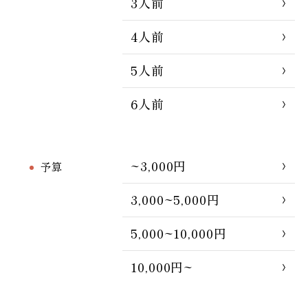
3人前
4人前
5人前
6人前
~3,000円
予算
3,000~5,000円
5,000~10,000円
10,000円~