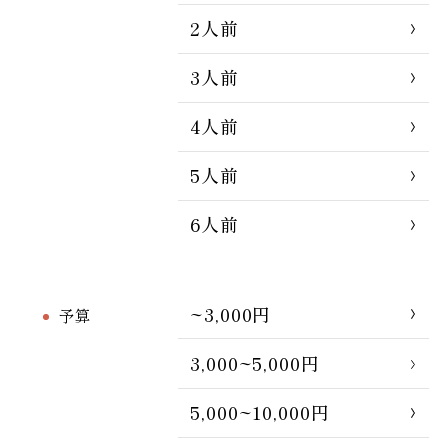
2人前
3人前
4人前
5人前
6人前
~3,000円
予算
3,000~5,000円
5,000~10,000円