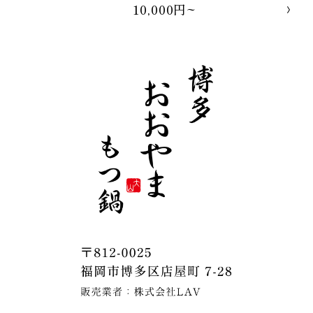
10,000円~