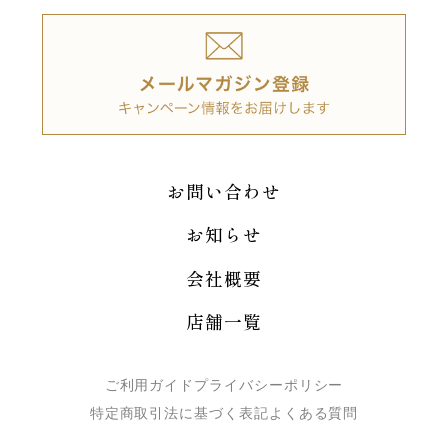
お問い合わせ
お知らせ
会社概要
店舗一覧
ご利用ガイド
プライバシーポリシー
特定商取引法に基づく表記
よくある質問