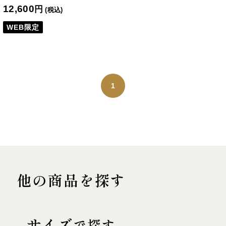
12,600
円
(税込)
WEB限定
1
他の商品を探す
サイズ
で探す