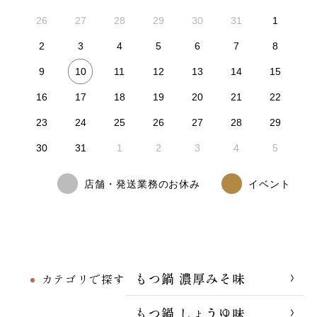
26
27
28
29
30
31
1
2
3
4
5
6
7
8
10
9
11
12
13
14
15
16
17
18
19
20
21
22
23
24
25
26
27
28
29
30
31
1
2
3
4
5
店舗・発送業務のお休み
イベント
もつ鍋 濃厚みそ味
カテゴリで探す
もつ鍋 しょうゆ味