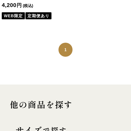
4,200
円
(税込)
WEB限定
定期便あり
1
他の商品を探す
サイズ
で探す