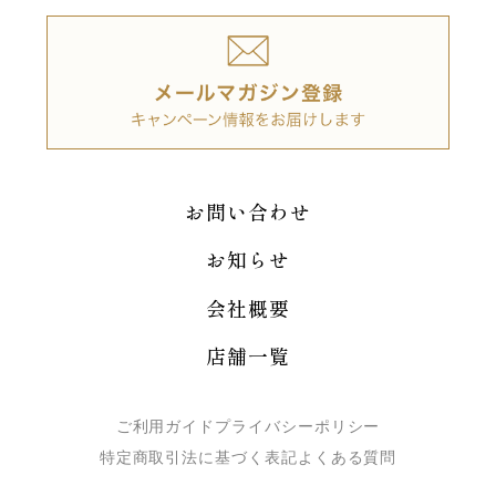
お問い合わせ
お知らせ
会社概要
店舗一覧
ご利用ガイド
プライバシーポリシー
特定商取引法に基づく表記
よくある質問