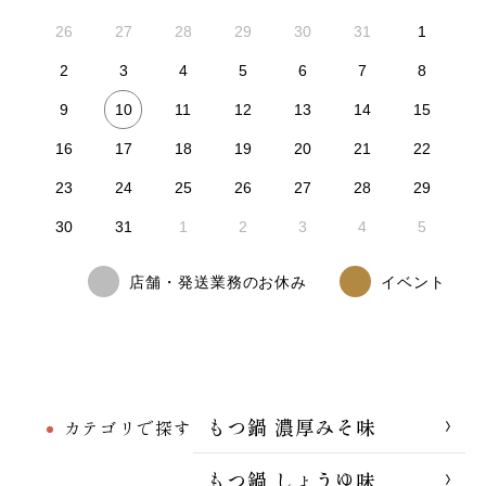
26
27
28
29
30
31
1
2
3
4
5
6
7
8
10
9
11
12
13
14
15
16
17
18
19
20
21
22
23
24
25
26
27
28
29
30
31
1
2
3
4
5
店舗・発送業務のお休み
イベント
もつ鍋 濃厚みそ味
カテゴリで探す
もつ鍋 しょうゆ味