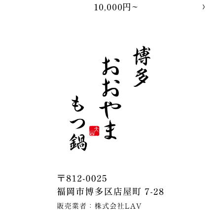
10,000円~