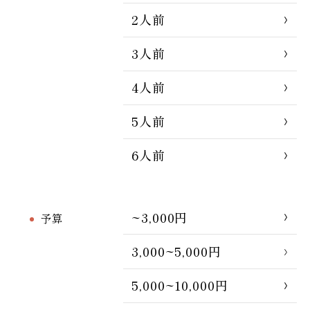
2人前
3人前
4人前
5人前
6人前
~3,000円
予算
3,000~5,000円
5,000~10,000円