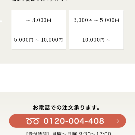
3,000
3,000
5,000
～
円
円 〜
円
5,000
10,000
10,000
円 〜
円
円 〜