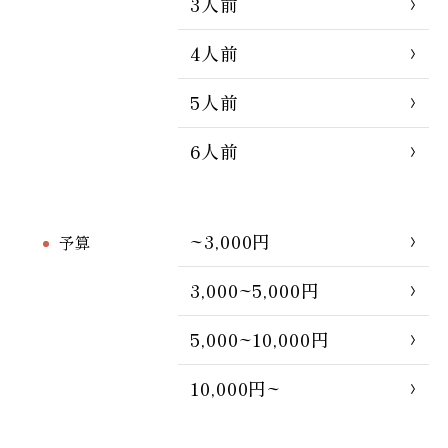
3人前
4人前
5人前
6人前
~3,000円
予算
3,000~5,000円
5,000~10,000円
10,000円~