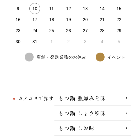
10
9
11
12
13
14
15
16
17
18
19
20
21
22
23
24
25
26
27
28
29
30
31
1
2
3
4
5
店舗・発送業務のお休み
イベント
もつ鍋 濃厚みそ味
カテゴリで探す
もつ鍋 しょうゆ味
もつ鍋 しお味