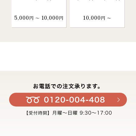
5,000
10,000
10,000
円 〜
円
円 〜