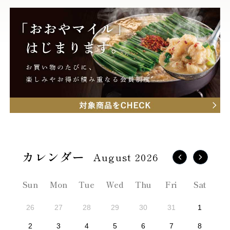
August 2026
Sun
Mon
Tue
Wed
Thu
Fri
Sat
26
27
28
29
30
31
1
2
3
4
5
6
7
8