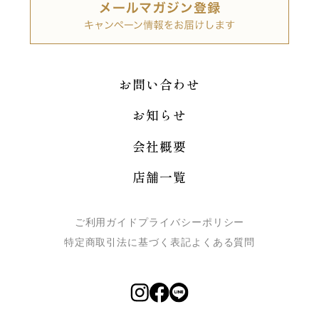
お問い合わせ
お知らせ
会社概要
店舗一覧
ご利用ガイド
プライバシーポリシー
特定商取引法に基づく表記
よくある質問