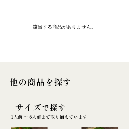
該当する商品がありません。
他の商品を探す
サイズ
で探す
1人前 〜 6人前まで取り揃えています