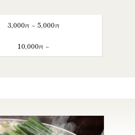
3,000
5,000
円 〜
円
10,000
円 〜