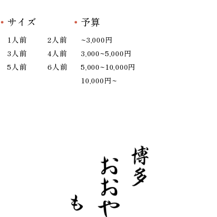
サイズ
予算
1人前
2人前
~3,000円
3人前
4人前
3,000~5,000円
5人前
6人前
5,000~10,000円
10,000円~