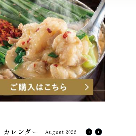
August 2026