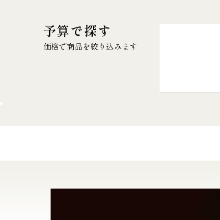
予算で探す
価格で商品を絞り込みます