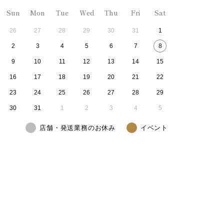
Sun
Mon
Tue
Wed
Thu
Fri
Sat
26
27
28
29
30
31
1
2
3
4
5
6
7
8
9
10
11
12
13
14
15
16
17
18
19
20
21
22
23
24
25
26
27
28
29
30
31
1
2
3
4
5
店舗・発送業務のお休み
イベント