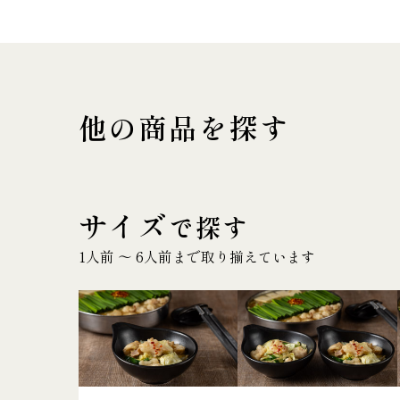
他の商品を探す
サイズ
で探す
1人前 〜 6人前まで取り揃えています