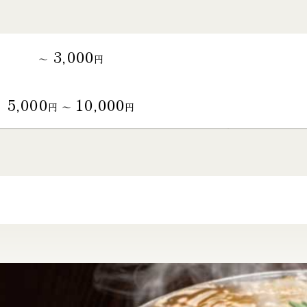
3,000
～
円
5,000
10,000
円 〜
円