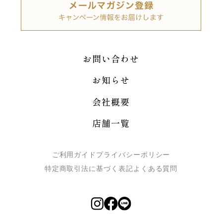
お問い合わせ
お知らせ
会社概要
店舗一覧
ご利用ガイド
プライバシーポリシー
特定商取引法に基づく表記
よくある質問