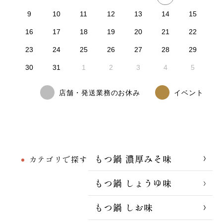
9
10
11
12
13
14
15
16
17
18
19
20
21
22
23
24
25
26
27
28
29
30
31
1
2
3
4
5
店舗・発送業務のお休み
イベント
もつ鍋 濃厚みそ味
カテゴリで探す
もつ鍋 しょうゆ味
もつ鍋 しお味