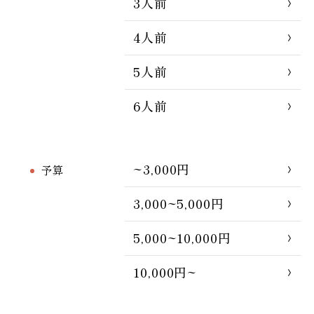
3人前
4人前
5人前
6人前
~3,000円
予算
3,000~5,000円
5,000~10,000円
10,000円~