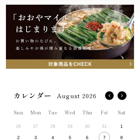
August 2026
Sun
Mon
Tue
Wed
Thu
Fri
Sat
26
27
28
29
30
31
1
7
2
3
4
5
6
8