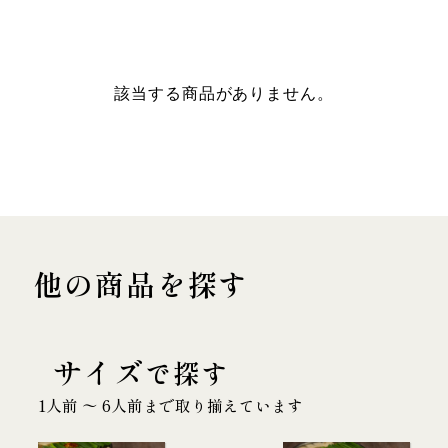
該当する商品がありません。
他の商品を探す
サイズ
で探す
1人前 〜 6人前まで取り揃えています