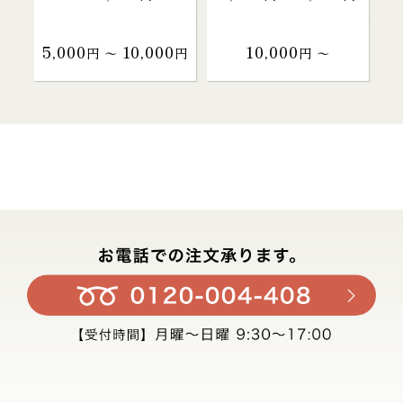
5,000
10,000
10,000
円 〜
円
円 〜