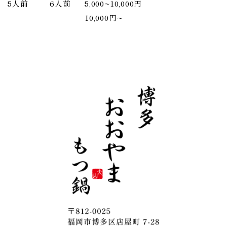
5人前
6人前
5,000~10,000円
10,000円~