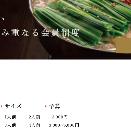
サイズ
予算
1人前
2人前
~3,000円
3人前
4人前
3,000~5,000円