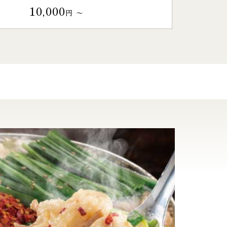
10,000
円 〜