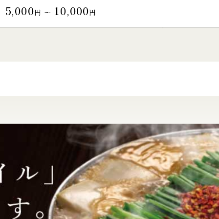
5,000
10,000
円 〜
円