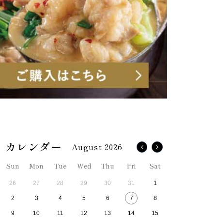
August 2026
Sun
Mon
Tue
Wed
Thu
Fri
Sat
26
27
28
29
30
31
1
2
3
4
5
6
7
8
9
10
11
12
13
14
15