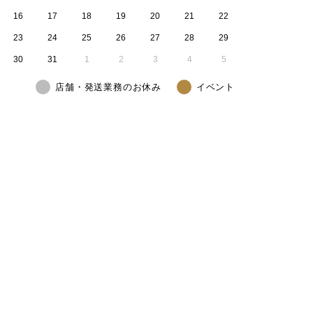
16
17
18
19
20
21
22
23
24
25
26
27
28
29
30
31
1
2
3
4
5
店舗・発送業務のお休み
イベント