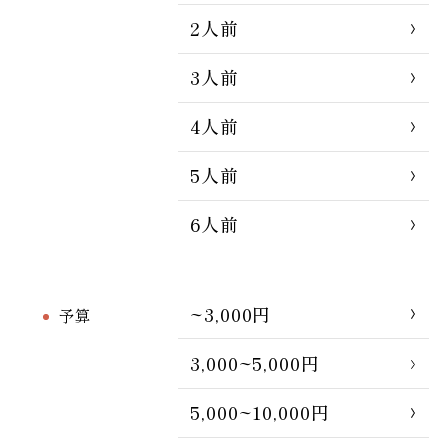
2人前
3人前
4人前
5人前
6人前
~3,000円
予算
3,000~5,000円
5,000~10,000円