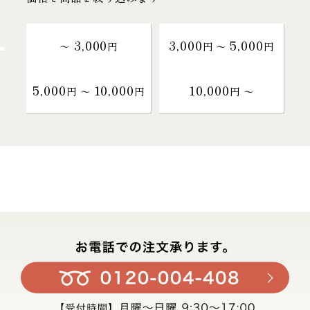
3,000
3,000
5,000
～
円
円 〜
円
5,000
10,000
10,000
円 〜
円
円 〜