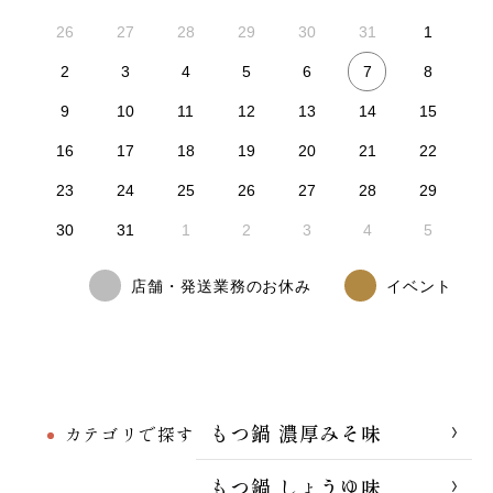
26
27
28
29
30
31
1
7
2
3
4
5
6
8
9
10
11
12
13
14
15
16
17
18
19
20
21
22
23
24
25
26
27
28
29
30
31
1
2
3
4
5
店舗・発送業務のお休み
イベント
もつ鍋 濃厚みそ味
カテゴリで探す
もつ鍋 しょうゆ味