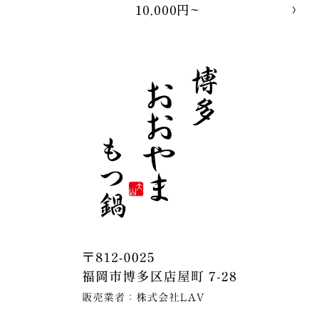
10,000円~