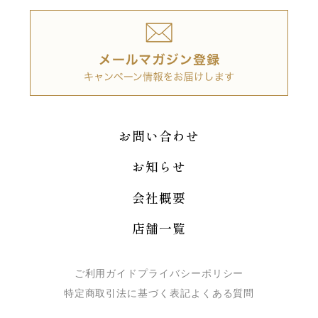
お問い合わせ
お知らせ
会社概要
店舗一覧
ご利用ガイド
プライバシーポリシー
特定商取引法に基づく表記
よくある質問