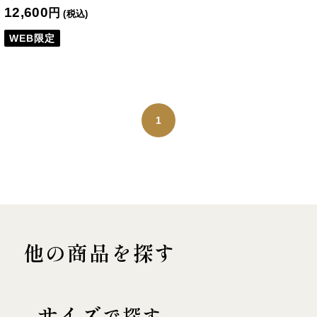
12,600
円
(税込)
WEB限定
1
他の商品を探す
サイズ
で探す