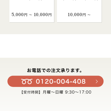
5,000
10,000
10,000
円 〜
円
円 〜