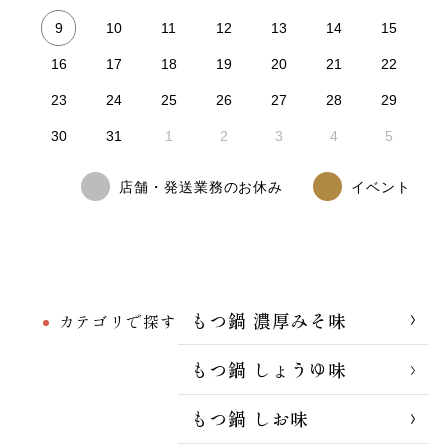
9
10
11
12
13
14
15
16
17
18
19
20
21
22
23
24
25
26
27
28
29
30
31
1
2
3
4
5
店舗・発送業務のお休み
イベント
もつ鍋 濃厚みそ味
カテゴリで探す
もつ鍋 しょうゆ味
もつ鍋 しお味