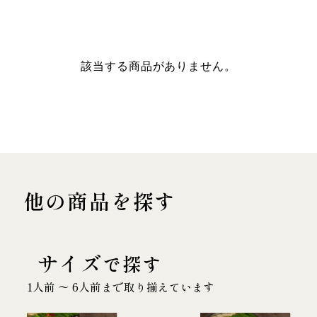
該当する商品がありません。
他の商品を探す
サイズ
で探す
1人前 〜 6人前まで取り揃えています