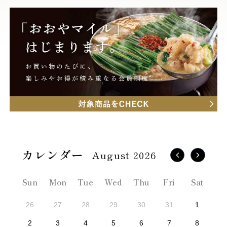
August 2026
Sun
Mon
Tue
Wed
Thu
Fri
Sat
26
27
28
29
30
31
1
2
3
4
5
6
7
8