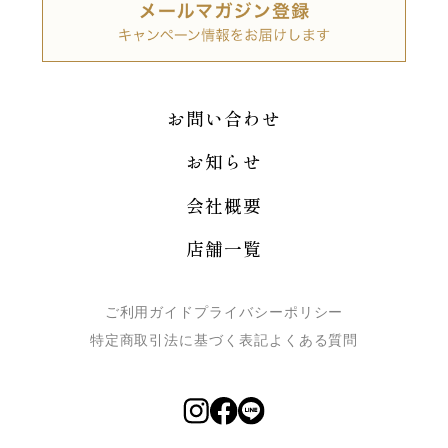
お問い合わせ
お知らせ
会社概要
店舗一覧
ご利用ガイド
プライバシーポリシー
特定商取引法に基づく表記
よくある質問