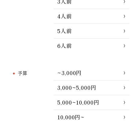
3人前
4人前
5人前
6人前
~3,000円
予算
3,000~5,000円
5,000~10,000円
10,000円~