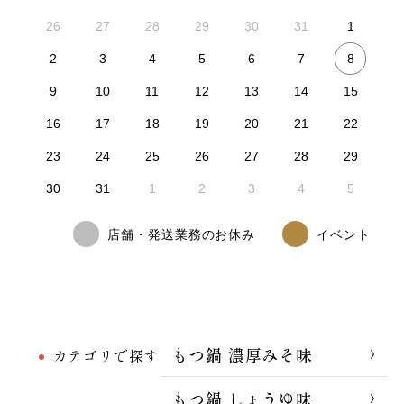
26
27
28
29
30
31
1
8
2
3
4
5
6
7
9
10
11
12
13
14
15
16
17
18
19
20
21
22
23
24
25
26
27
28
29
30
31
1
2
3
4
5
店舗・発送業務のお休み
イベント
もつ鍋 濃厚みそ味
カテゴリで探す
もつ鍋 しょうゆ味