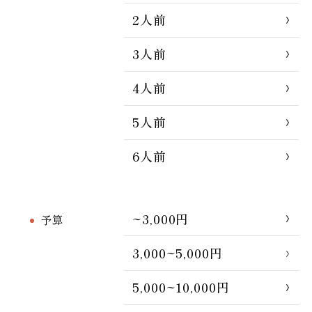
2人前
3人前
4人前
5人前
6人前
~3,000円
予算
3,000~5,000円
5,000~10,000円