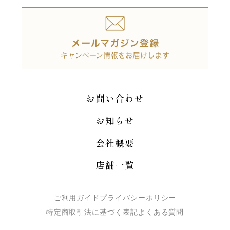
お問い合わせ
お知らせ
会社概要
店舗一覧
ご利用ガイド
プライバシーポリシー
特定商取引法に基づく表記
よくある質問