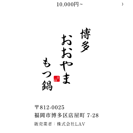
10,000円~