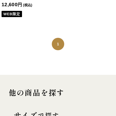
12,600
円
(税込)
WEB限定
1
他の商品を探す
サイズ
で探す