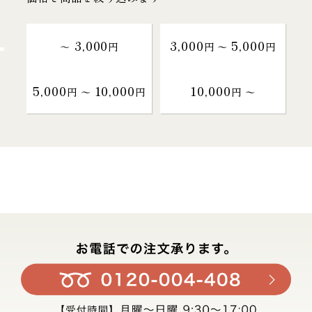
3,000
3,000
5,000
～
円
円 〜
円
5,000
10,000
10,000
円 〜
円
円 〜