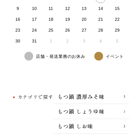
9
10
11
12
13
14
15
16
17
18
19
20
21
22
23
24
25
26
27
28
29
30
31
1
2
3
4
5
店舗・発送業務のお休み
イベント
もつ鍋 濃厚みそ味
カテゴリで探す
もつ鍋 しょうゆ味
もつ鍋 しお味