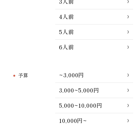
3人前
4人前
5人前
6人前
~3,000円
予算
3,000~5,000円
5,000~10,000円
10,000円~