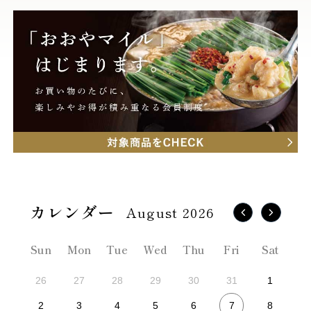
August 2026
Sun
Mon
Tue
Wed
Thu
Fri
Sat
26
27
28
29
30
31
1
7
2
3
4
5
6
8