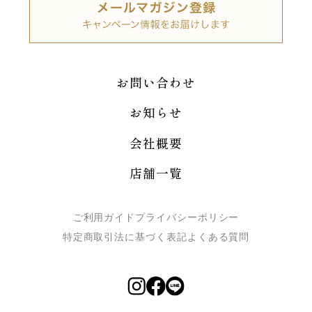
お問い合わせ
お知らせ
会社概要
店舗一覧
ご利用ガイド
プライバシーポリシー
特定商取引法に基づく表記
よくある質問