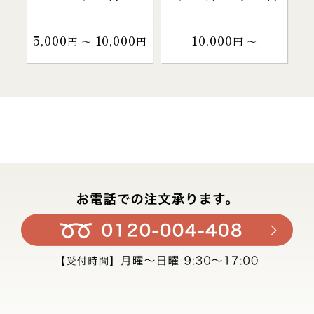
5,000
10,000
10,000
円 〜
円
円 〜