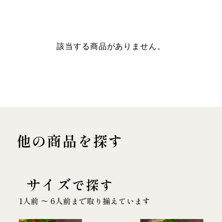
該当する商品がありません。
他の商品を探す
サイズ
で探す
1人前 〜 6人前まで取り揃えています