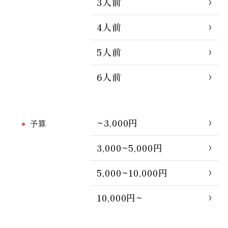
3人前
4人前
5人前
6人前
~3,000円
予算
3,000~5,000円
5,000~10,000円
10,000円~