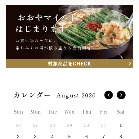
August 2026
Sun
Mon
Tue
Wed
Thu
Fri
Sat
26
27
28
29
30
31
1
2
3
4
5
6
7
8