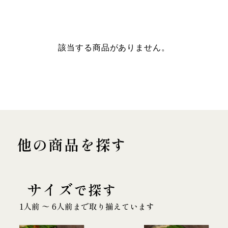
該当する商品がありません。
他の商品を探す
サイズ
で探す
1人前 〜 6人前まで取り揃えています