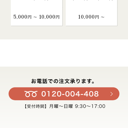
5,000
10,000
10,000
円 〜
円
円 〜