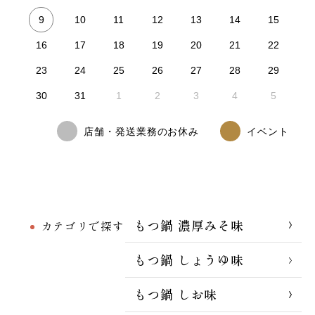
9
10
11
12
13
14
15
16
17
18
19
20
21
22
23
24
25
26
27
28
29
30
31
1
2
3
4
5
店舗・発送業務のお休み
イベント
もつ鍋 濃厚みそ味
カテゴリで探す
もつ鍋 しょうゆ味
もつ鍋 しお味