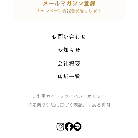
お問い合わせ
お知らせ
会社概要
店舗一覧
ご利用ガイド
プライバシーポリシー
特定商取引法に基づく表記
よくある質問