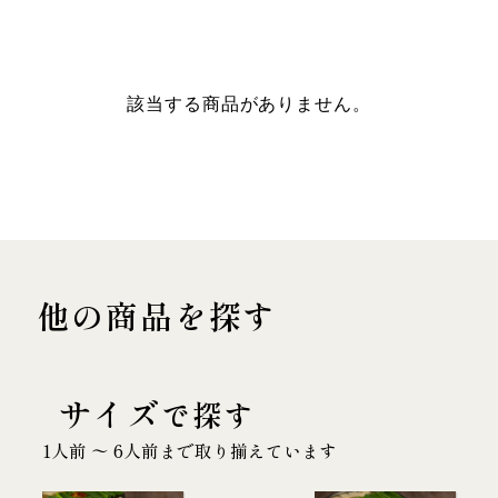
該当する商品がありません。
他の商品を探す
サイズ
で探す
1人前 〜 6人前まで取り揃えています