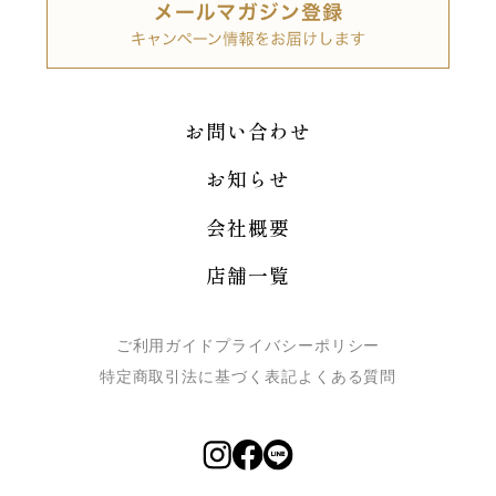
お問い合わせ
お知らせ
会社概要
店舗一覧
ご利用ガイド
プライバシーポリシー
特定商取引法に基づく表記
よくある質問