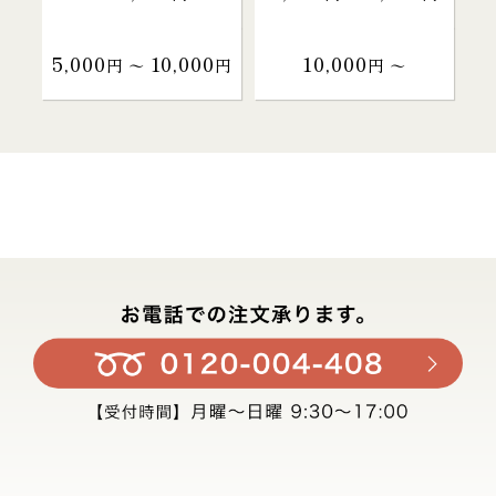
5,000
10,000
10,000
円 〜
円
円 〜