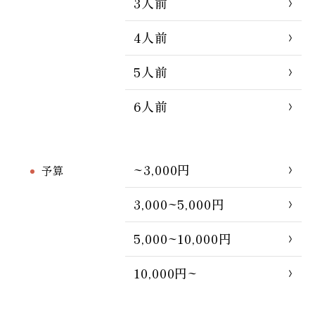
3人前
4人前
5人前
6人前
~3,000円
予算
3,000~5,000円
5,000~10,000円
10,000円~