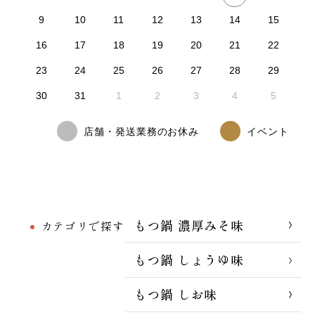
9
10
11
12
13
14
15
16
17
18
19
20
21
22
23
24
25
26
27
28
29
30
31
1
2
3
4
5
店舗・発送業務のお休み
イベント
もつ鍋 濃厚みそ味
カテゴリで探す
もつ鍋 しょうゆ味
もつ鍋 しお味