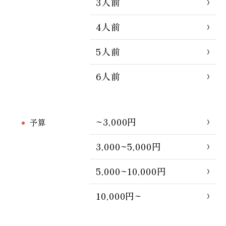
3人前
4人前
5人前
6人前
~3,000円
予算
3,000~5,000円
5,000~10,000円
10,000円~