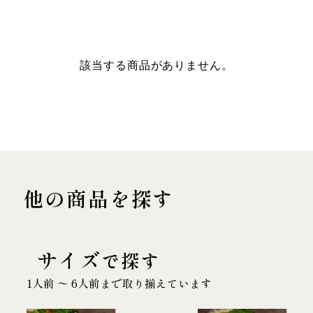
該当する商品がありません。
他の商品を探す
サイズ
で探す
1人前 〜 6人前まで取り揃えています