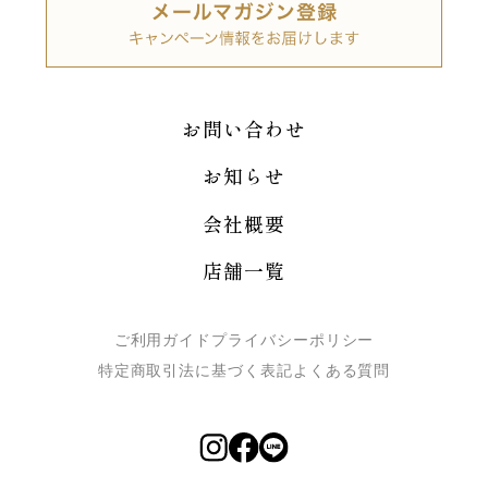
お問い合わせ
お知らせ
会社概要
店舗一覧
ご利用ガイド
プライバシーポリシー
特定商取引法に基づく表記
よくある質問