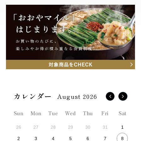
August 2026
Sun
Mon
Tue
Wed
Thu
Fri
Sat
26
27
28
29
30
31
1
8
2
3
4
5
6
7