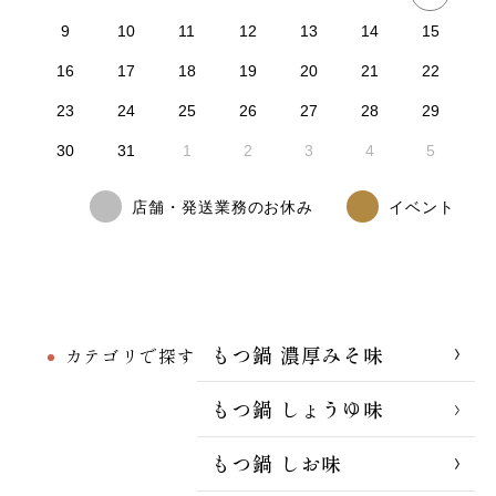
9
10
11
12
13
14
15
16
17
18
19
20
21
22
23
24
25
26
27
28
29
30
31
1
2
3
4
5
店舗・発送業務のお休み
イベント
もつ鍋 濃厚みそ味
カテゴリで探す
もつ鍋 しょうゆ味
もつ鍋 しお味