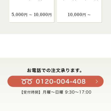
5,000
10,000
10,000
円 〜
円
円 〜