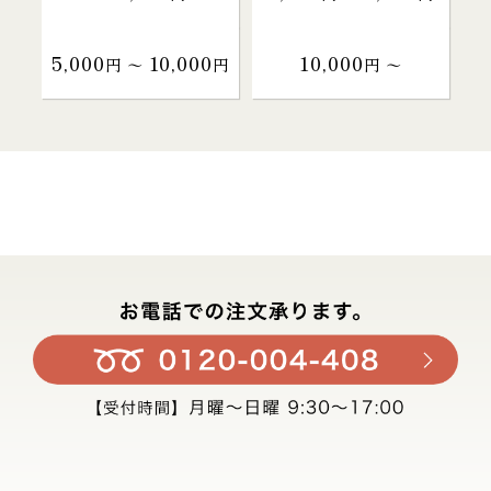
5,000
10,000
10,000
円 〜
円
円 〜