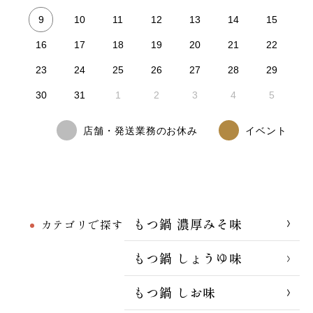
9
10
11
12
13
14
15
16
17
18
19
20
21
22
23
24
25
26
27
28
29
30
31
1
2
3
4
5
店舗・発送業務のお休み
イベント
もつ鍋 濃厚みそ味
カテゴリで探す
もつ鍋 しょうゆ味
もつ鍋 しお味