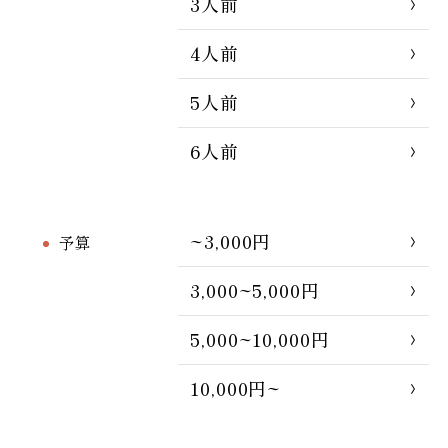
3人前
4人前
5人前
6人前
~3,000円
予算
3,000~5,000円
5,000~10,000円
10,000円~