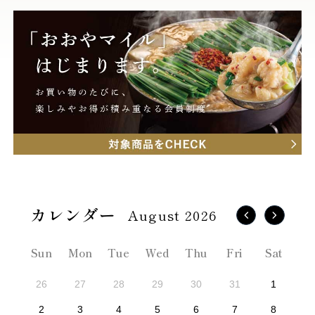
August 2026
Sun
Mon
Tue
Wed
Thu
Fri
Sat
26
27
28
29
30
31
1
2
3
4
5
6
7
8