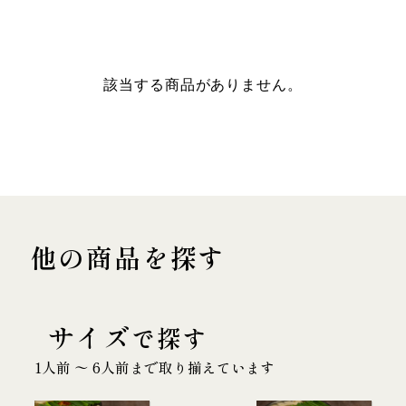
該当する商品がありません。
他の商品を探す
サイズ
で探す
1人前 〜 6人前まで取り揃えています