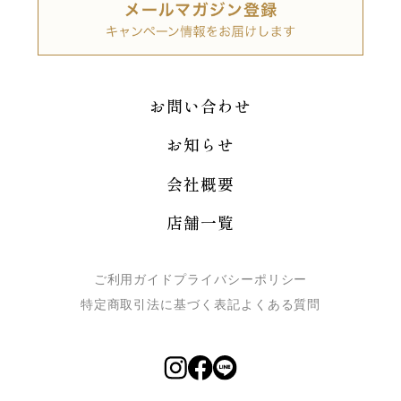
お問い合わせ
お知らせ
会社概要
店舗一覧
ご利用ガイド
プライバシーポリシー
特定商取引法に基づく表記
よくある質問