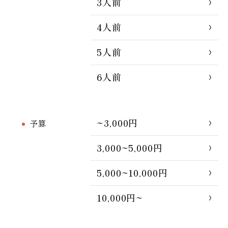
3人前
4人前
5人前
6人前
~3,000円
予算
3,000~5,000円
5,000~10,000円
10,000円~