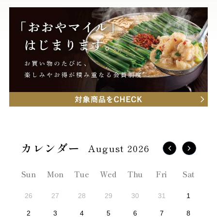
August 2026
Sun
Mon
Tue
Wed
Thu
Fri
Sat
26
27
28
29
30
31
1
2
3
4
5
6
7
8