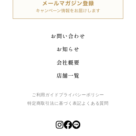
お問い合わせ
お知らせ
会社概要
店舗一覧
ご利用ガイド
プライバシーポリシー
特定商取引法に基づく表記
よくある質問