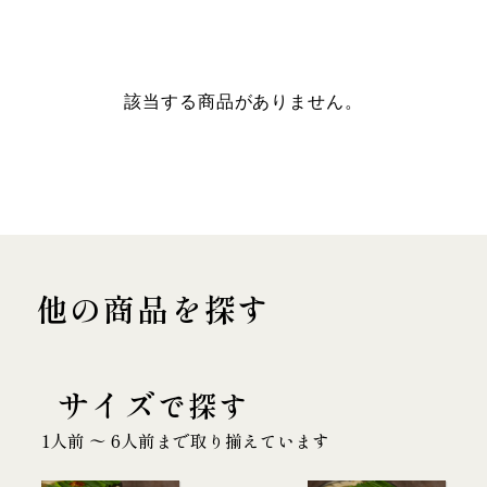
該当する商品がありません。
他の商品を探す
サイズ
で探す
1人前 〜 6人前まで取り揃えています