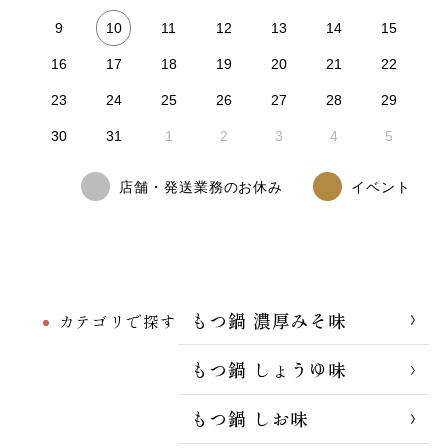
10
9
11
12
13
14
15
16
17
18
19
20
21
22
23
24
25
26
27
28
29
30
31
1
2
3
4
5
店舗・発送業務のお休み
イベント
もつ鍋 濃厚みそ味
カテゴリで探す
もつ鍋 しょうゆ味
もつ鍋 しお味