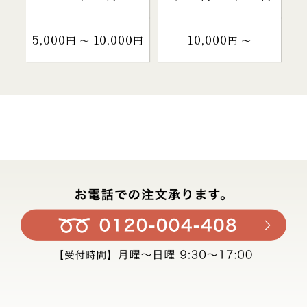
5,000
10,000
10,000
円 〜
円
円 〜