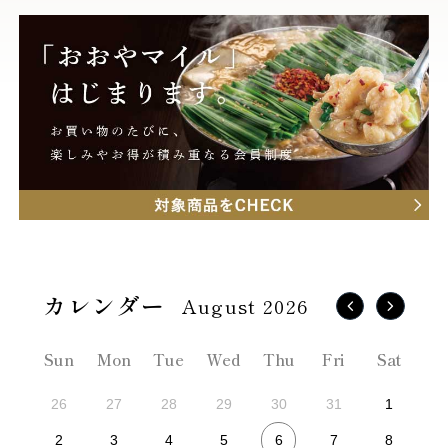
August 2026
Sun
Mon
Tue
Wed
Thu
Fri
Sat
26
27
28
29
30
31
1
6
2
3
4
5
7
8