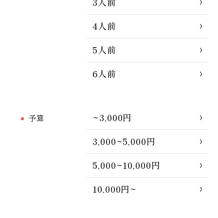
3人前
4人前
5人前
6人前
~3,000円
予算
3,000~5,000円
5,000~10,000円
10,000円~