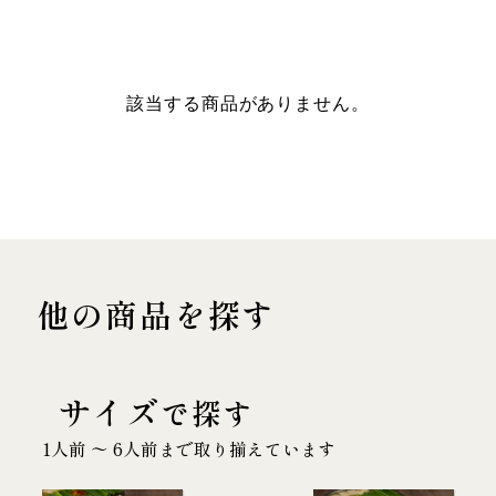
該当する商品がありません。
他の商品を探す
サイズ
で探す
1人前 〜 6人前まで取り揃えています