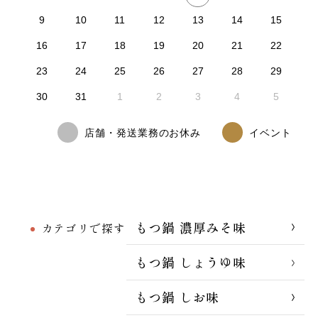
9
10
11
12
13
14
15
16
17
18
19
20
21
22
23
24
25
26
27
28
29
30
31
1
2
3
4
5
店舗・発送業務のお休み
イベント
もつ鍋 濃厚みそ味
カテゴリで探す
もつ鍋 しょうゆ味
もつ鍋 しお味