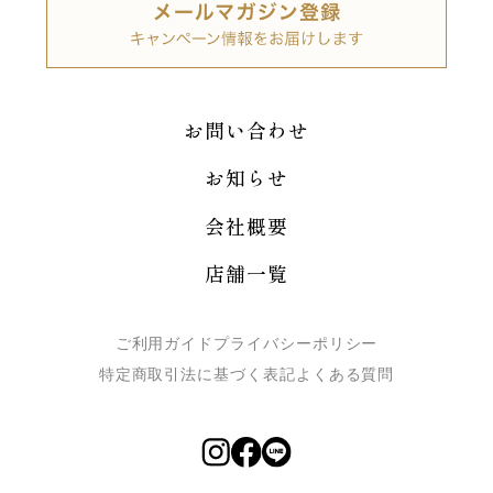
お問い合わせ
お知らせ
会社概要
店舗一覧
ご利用ガイド
プライバシーポリシー
特定商取引法に基づく表記
よくある質問