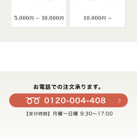
5,000
10,000
10,000
円 〜
円
円 〜