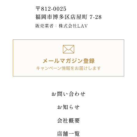
お問い合わせ
お知らせ
会社概要
店舗一覧