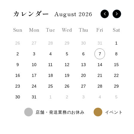
August 2026
Sun
Mon
Tue
Wed
Thu
Fri
Sat
26
27
28
29
30
31
1
7
2
3
4
5
6
8
9
10
11
12
13
14
15
16
17
18
19
20
21
22
23
24
25
26
27
28
29
30
31
1
2
3
4
5
店舗・発送業務のお休み
イベント