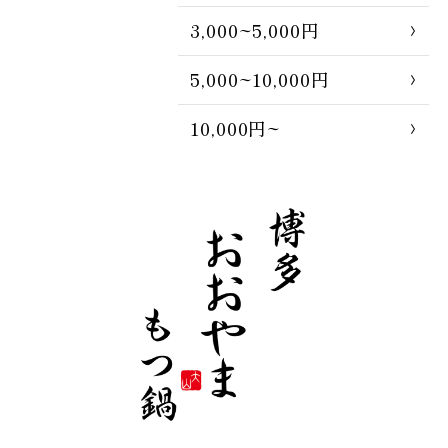
3,000~5,000円
5,000~10,000円
10,000円~