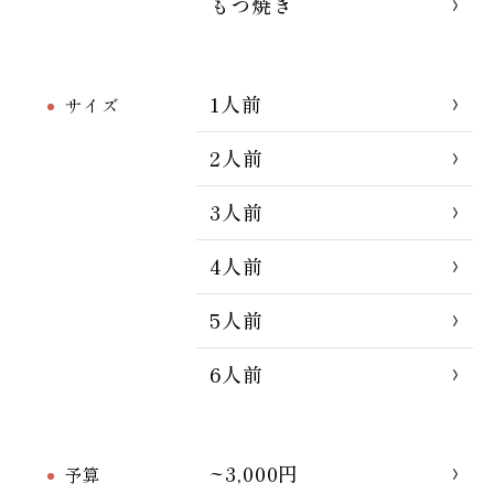
もつ焼き
1人前
サイズ
2人前
3人前
4人前
5人前
6人前
~3,000円
予算