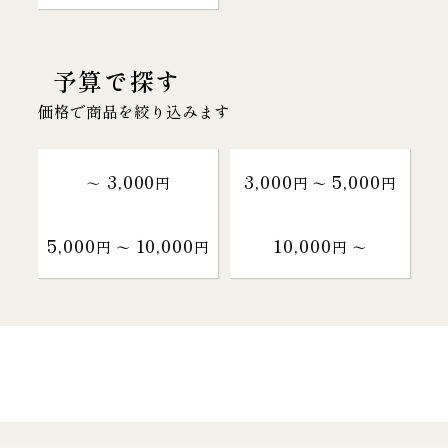
予算で探す
価格で商品を絞り込みます
3,000
3,000
5,000
～
円
円 〜
円
5,000
10,000
10,000
円 〜
円
円 〜