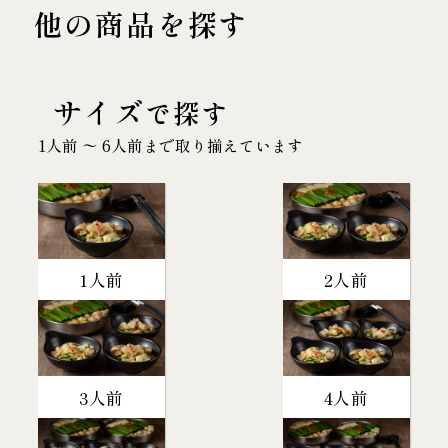
他の商品を探す
サイズ
で探す
1人前 〜 6人前まで取り揃えています
1人前
2人前
3人前
4人前