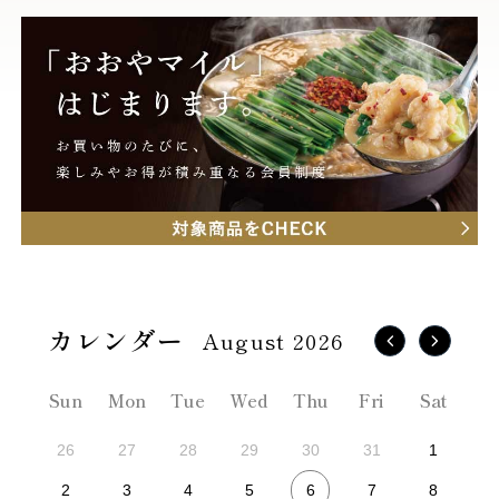
August 2026
Sun
Mon
Tue
Wed
Thu
Fri
Sat
26
27
28
29
30
31
1
6
2
3
4
5
7
8