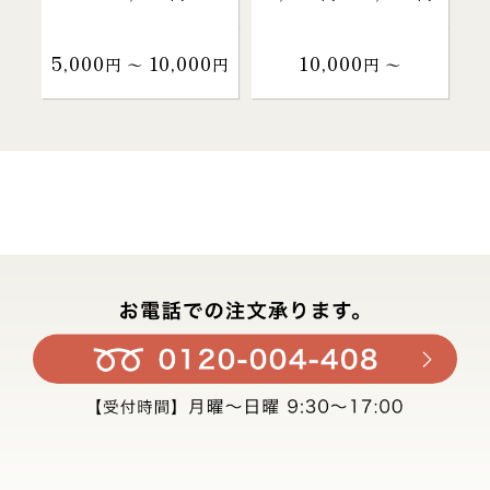
5,000
10,000
10,000
円 〜
円
円 〜