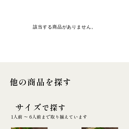
該当する商品がありません。
他の商品を探す
サイズ
で探す
1人前 〜 6人前まで取り揃えています