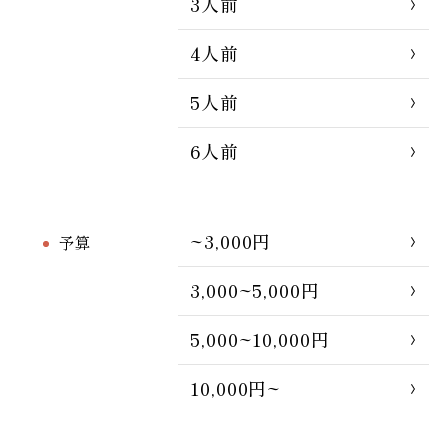
3人前
4人前
5人前
6人前
~3,000円
予算
3,000~5,000円
5,000~10,000円
10,000円~