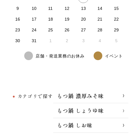
9
10
11
12
13
14
15
16
17
18
19
20
21
22
23
24
25
26
27
28
29
30
31
1
2
3
4
5
店舗・発送業務のお休み
イベント
もつ鍋 濃厚みそ味
カテゴリで探す
もつ鍋 しょうゆ味
もつ鍋 しお味