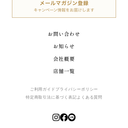
お問い合わせ
お知らせ
会社概要
店舗一覧
ご利用ガイド
プライバシーポリシー
特定商取引法に基づく表記
よくある質問