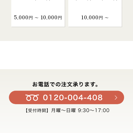
5,000
10,000
10,000
円 〜
円
円 〜