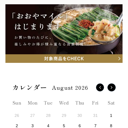
August 2026
Sun
Mon
Tue
Wed
Thu
Fri
Sat
26
27
28
29
30
31
1
2
3
4
5
6
7
8