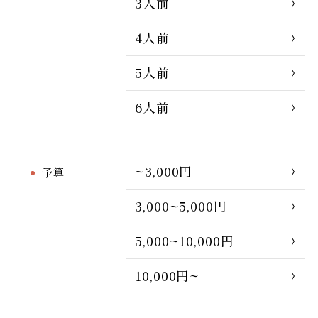
3人前
4人前
5人前
6人前
~3,000円
予算
3,000~5,000円
5,000~10,000円
10,000円~