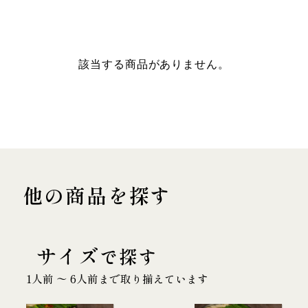
該当する商品がありません。
他の商品を探す
サイズ
で探す
1人前 〜 6人前まで取り揃えています