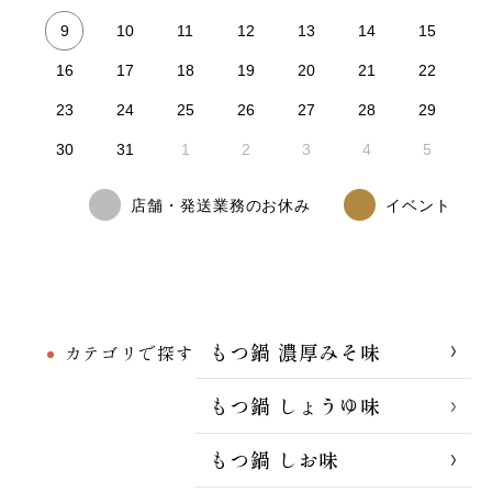
9
10
11
12
13
14
15
16
17
18
19
20
21
22
23
24
25
26
27
28
29
30
31
1
2
3
4
5
店舗・発送業務のお休み
イベント
もつ鍋 濃厚みそ味
カテゴリで探す
もつ鍋 しょうゆ味
もつ鍋 しお味