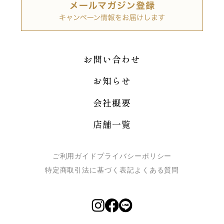
お問い合わせ
お知らせ
会社概要
店舗一覧
ご利用ガイド
プライバシーポリシー
特定商取引法に基づく表記
よくある質問