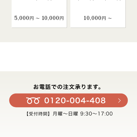
5,000
10,000
10,000
円 〜
円
円 〜