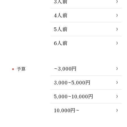
3人前
4人前
5人前
6人前
~3,000円
予算
3,000~5,000円
5,000~10,000円
10,000円~