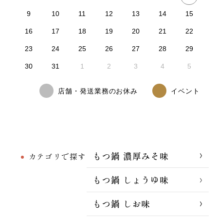
9
10
11
12
13
14
15
16
17
18
19
20
21
22
23
24
25
26
27
28
29
30
31
1
2
3
4
5
店舗・発送業務のお休み
イベント
もつ鍋 濃厚みそ味
カテゴリで探す
もつ鍋 しょうゆ味
もつ鍋 しお味