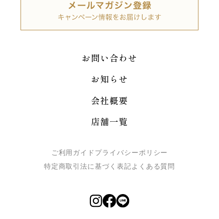
お問い合わせ
お知らせ
会社概要
店舗一覧
ご利用ガイド
プライバシーポリシー
特定商取引法に基づく表記
よくある質問