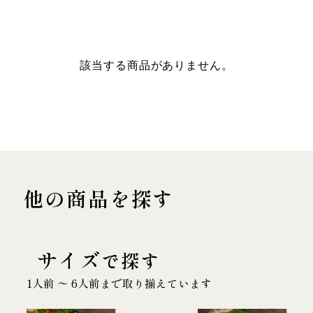
該当する商品がありません。
他の商品を探す
サイズ
で探す
1人前 〜 6人前まで取り揃えています