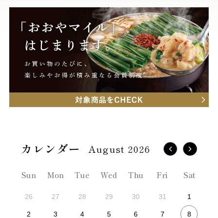
August 2026
Sun
Mon
Tue
Wed
Thu
Fri
Sat
26
27
28
29
30
31
1
8
2
3
4
5
6
7