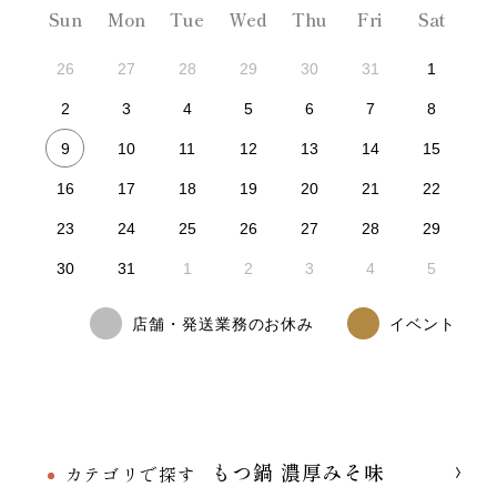
Sun
Mon
Tue
Wed
Thu
Fri
Sat
26
27
28
29
30
31
1
2
3
4
5
6
7
8
9
10
11
12
13
14
15
16
17
18
19
20
21
22
23
24
25
26
27
28
29
30
31
1
2
3
4
5
店舗・発送業務のお休み
イベント
もつ鍋 濃厚みそ味
カテゴリで探す