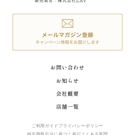
お問い合わせ
お知らせ
会社概要
店舗一覧
ご利用ガイド
プライバシーポリシー
特定商取引法に基づく表記
よくある質問