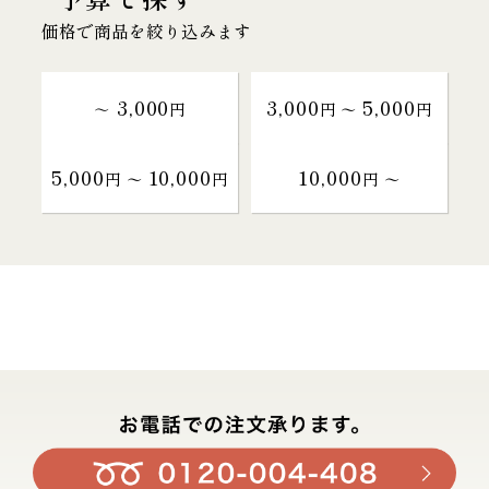
価格で商品を絞り込みます
3,000
3,000
5,000
～
円
円 〜
円
5,000
10,000
10,000
円 〜
円
円 〜