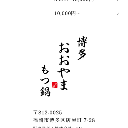
10,000円~