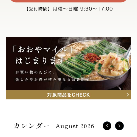
August 2026