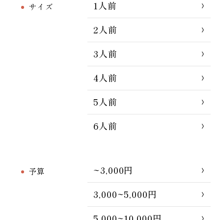
1人前
サイズ
2人前
3人前
4人前
5人前
6人前
~3,000円
予算
3,000~5,000円
5,000~10,000円