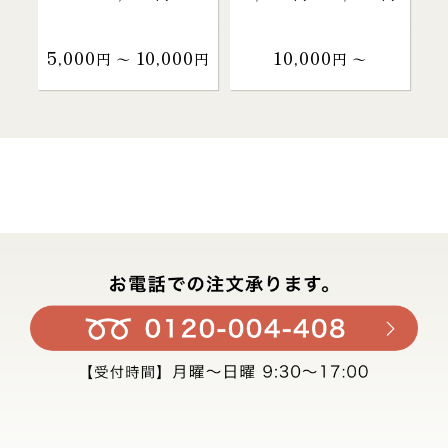
5,000
10,000
10,000
円 〜
円
円 〜