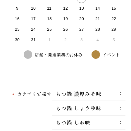
9
10
11
12
13
14
15
16
17
18
19
20
21
22
23
24
25
26
27
28
29
30
31
1
2
3
4
5
店舗・発送業務のお休み
イベント
もつ鍋 濃厚みそ味
カテゴリで探す
もつ鍋 しょうゆ味
もつ鍋 しお味