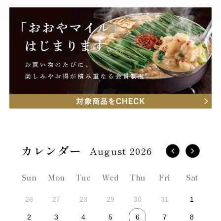
August 2026
Sun
Mon
Tue
Wed
Thu
Fri
Sat
26
27
28
29
30
31
1
6
2
3
4
5
7
8