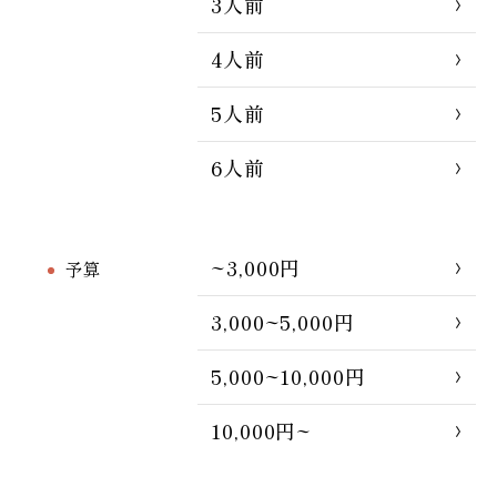
3人前
4人前
5人前
6人前
~3,000円
予算
3,000~5,000円
5,000~10,000円
10,000円~