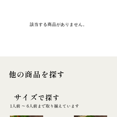
該当する商品がありません。
他の商品を探す
サイズ
で探す
1人前 〜 6人前まで取り揃えています