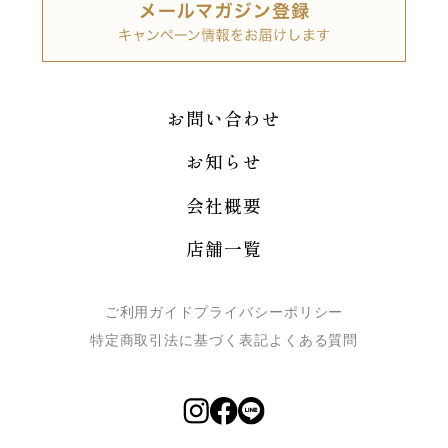
お問い合わせ
お知らせ
会社概要
店舗一覧
ご利用ガイド
プライバシーポリシー
特定商取引法に基づく表記
よくある質問