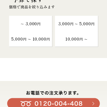
価格で商品を絞り込みます
3,000
3,000
5,000
～
円
円 〜
円
5,000
10,000
10,000
円 〜
円
円 〜