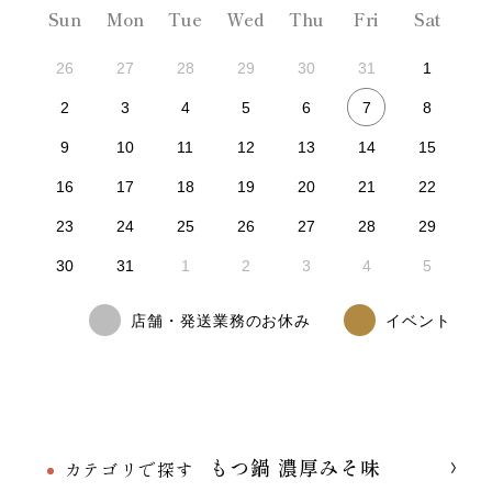
Sun
Mon
Tue
Wed
Thu
Fri
Sat
26
27
28
29
30
31
1
7
2
3
4
5
6
8
9
10
11
12
13
14
15
16
17
18
19
20
21
22
23
24
25
26
27
28
29
30
31
1
2
3
4
5
店舗・発送業務のお休み
イベント
もつ鍋 濃厚みそ味
カテゴリで探す