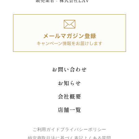
お問い合わせ
お知らせ
会社概要
店舗一覧
ご利用ガイド
プライバシーポリシー
特定商取引法に基づく表記
よくある質問