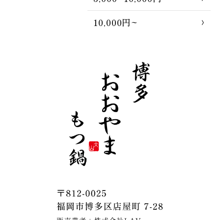
10,000円~