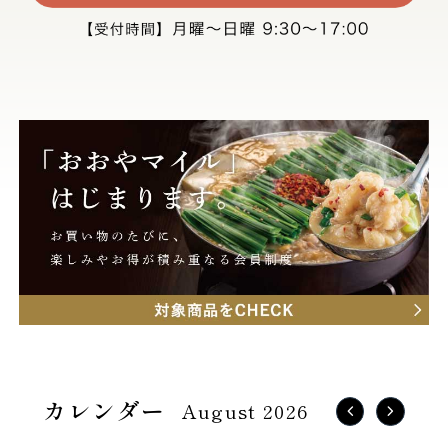
August 2026