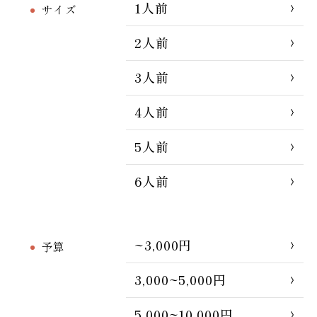
1人前
サイズ
2人前
3人前
4人前
5人前
6人前
~3,000円
予算
3,000~5,000円
5,000~10,000円