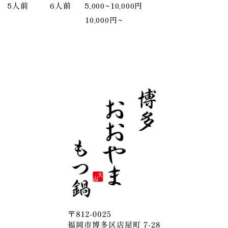
5人前
6人前
5,000~10,000円
10,000円~