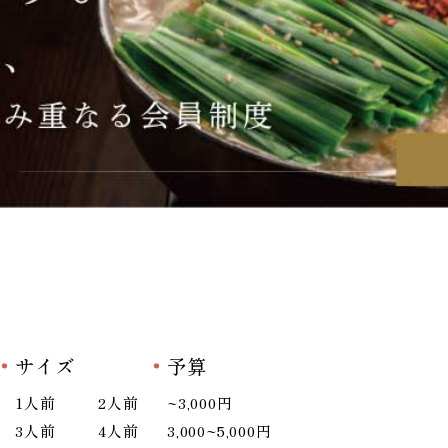
サイズ
予算
1人前
2人前
~3,000円
3人前
4人前
3,000~5,000円