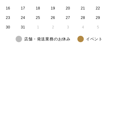
16
17
18
19
20
21
22
23
24
25
26
27
28
29
30
31
1
2
3
4
5
店舗・発送業務のお休み
イベント