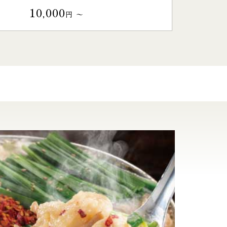
10,000
円 〜