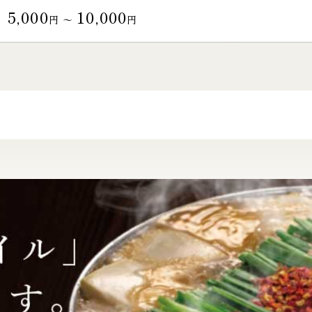
5,000
10,000
円 〜
円