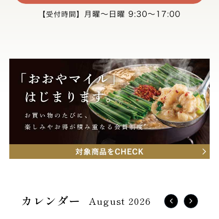
August 2026