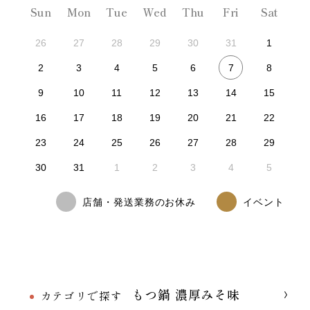
Sun
Mon
Tue
Wed
Thu
Fri
Sat
26
27
28
29
30
31
1
7
2
3
4
5
6
8
9
10
11
12
13
14
15
16
17
18
19
20
21
22
23
24
25
26
27
28
29
30
31
1
2
3
4
5
店舗・発送業務のお休み
イベント
もつ鍋 濃厚みそ味
カテゴリで探す