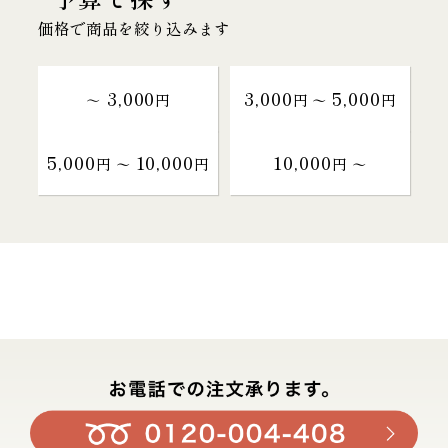
価格で商品を絞り込みます
3,000
3,000
5,000
～
円
円 〜
円
5,000
10,000
10,000
円 〜
円
円 〜