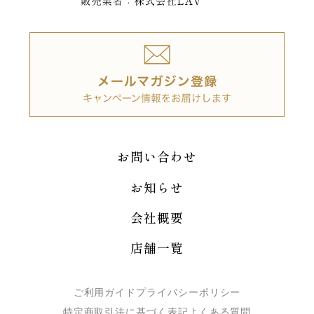
お問い合わせ
お知らせ
会社概要
店舗一覧
ご利用ガイド
プライバシーポリシー
特定商取引法に基づく表記
よくある質問