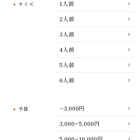
1人前
サイズ
2人前
3人前
4人前
5人前
6人前
~3,000円
予算
3,000~5,000円
5,000~10,000円