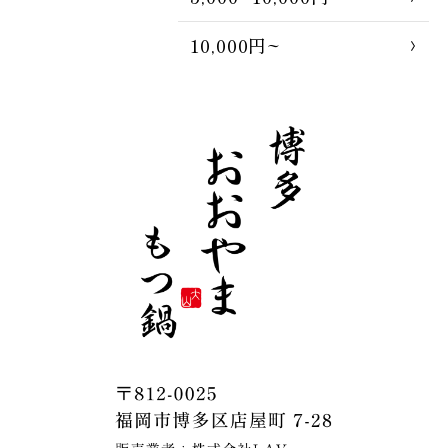
10,000円~