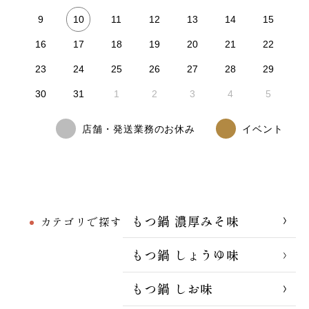
10
9
11
12
13
14
15
16
17
18
19
20
21
22
23
24
25
26
27
28
29
30
31
1
2
3
4
5
店舗・発送業務のお休み
イベント
もつ鍋 濃厚みそ味
カテゴリで探す
もつ鍋 しょうゆ味
もつ鍋 しお味