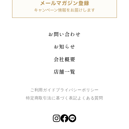
お問い合わせ
お知らせ
会社概要
店舗一覧
ご利用ガイド
プライバシーポリシー
特定商取引法に基づく表記
よくある質問