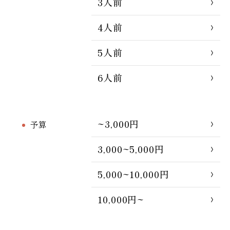
3人前
4人前
5人前
6人前
~3,000円
予算
3,000~5,000円
5,000~10,000円
10,000円~