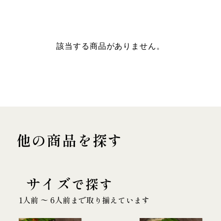
該当する商品がありません。
他の商品を探す
サイズ
で探す
1人前 〜 6人前まで取り揃えています