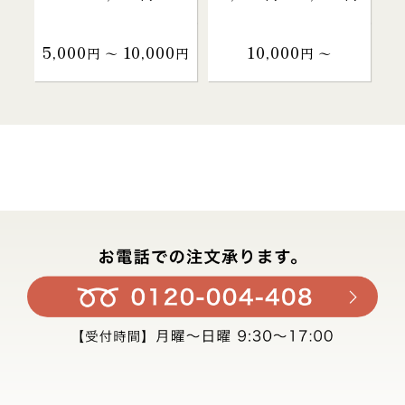
5,000
10,000
10,000
円 〜
円
円 〜