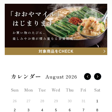
August 2026
Sun
Mon
Tue
Wed
Thu
Fri
Sat
26
27
28
29
30
31
1
2
3
4
5
6
7
8