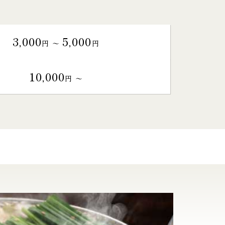
3,000
5,000
円 〜
円
10,000
円 〜