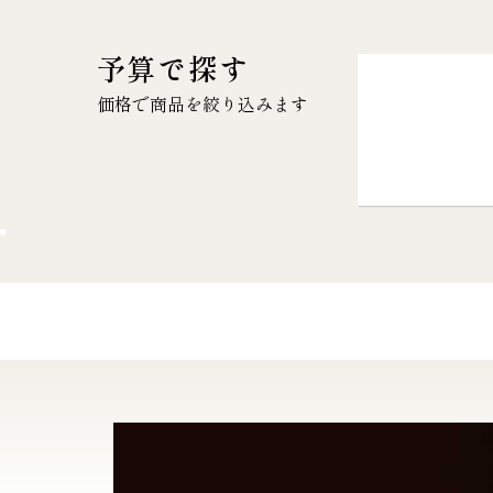
予算で探す
価格で商品を絞り込みます