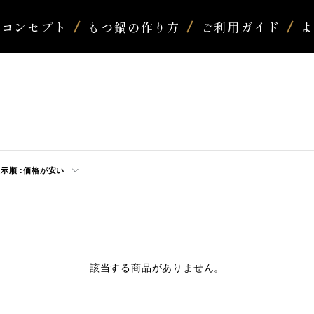
コンセプト
もつ鍋の作り方
ご利用ガイド
示順 :
価格が安い
該当する商品がありません。