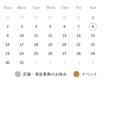
Sun
Mon
Tue
Wed
Thu
Fri
Sat
26
27
28
29
30
31
1
2
3
4
5
6
7
8
9
10
11
12
13
14
15
16
17
18
19
20
21
22
23
24
25
26
27
28
29
30
31
1
2
3
4
5
店舗・発送業務のお休み
イベント