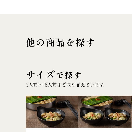
他の商品を探す
サイズ
で探す
1人前 〜 6人前まで取り揃えています