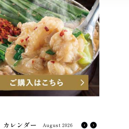
August 2026