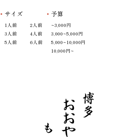
サイズ
予算
1人前
2人前
~3,000円
3人前
4人前
3,000~5,000円
5人前
6人前
5,000~10,000円
10,000円~