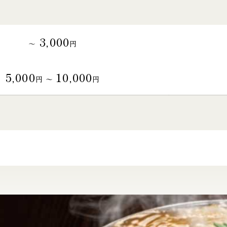
3,000
～
円
5,000
10,000
円 〜
円