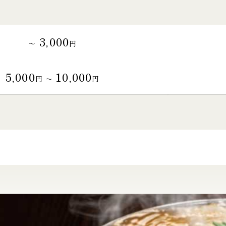
3,000
～
円
5,000
10,000
円 〜
円