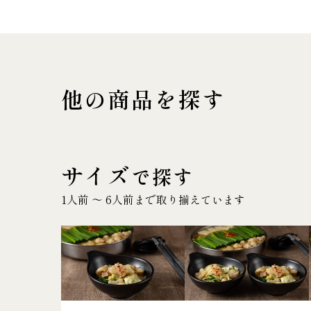
他の商品を探す
サイズ
で探す
1人前 〜 6人前まで取り揃えています