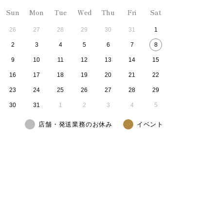
Sun
Mon
Tue
Wed
Thu
Fri
Sat
26
27
28
29
30
31
1
2
3
4
5
6
7
8
9
10
11
12
13
14
15
16
17
18
19
20
21
22
23
24
25
26
27
28
29
30
31
1
2
3
4
5
店舗・発送業務のお休み
イベント