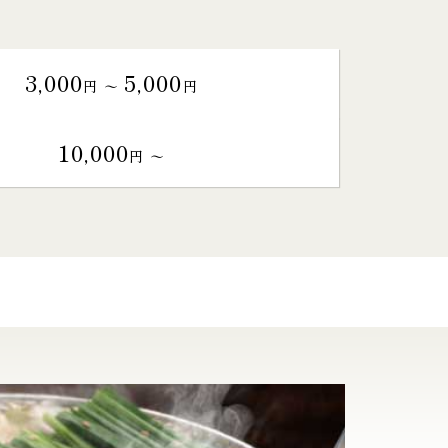
3,000
5,000
円 〜
円
10,000
円 〜