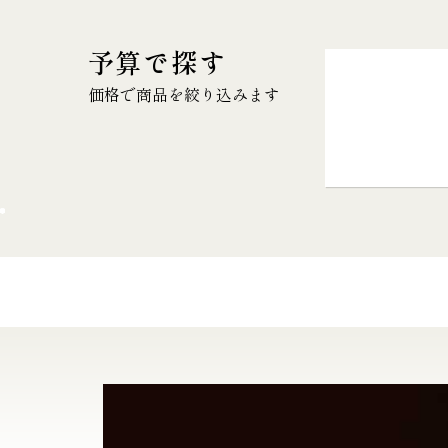
予算で探す
価格で商品を絞り込みます