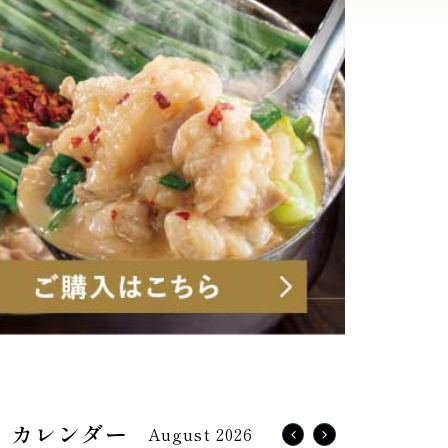
August 2026