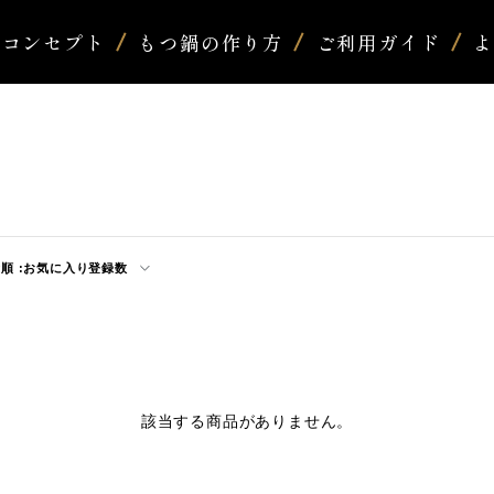
コンセプト
もつ鍋の作り方
ご利用ガイド
順 :
お気に入り登録数
該当する商品がありません。