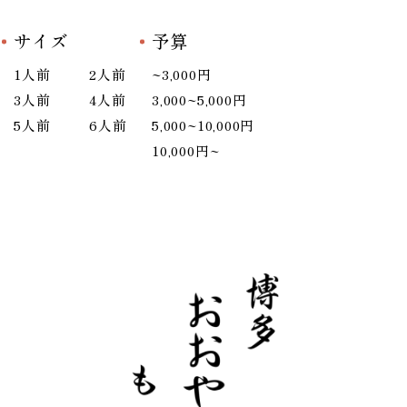
サイズ
予算
1人前
2人前
~3,000円
3人前
4人前
3,000~5,000円
5人前
6人前
5,000~10,000円
10,000円~