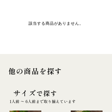
該当する商品がありません。
他の商品を探す
サイズ
で探す
1人前 〜 6人前まで取り揃えています