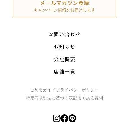
お問い合わせ
お知らせ
会社概要
店舗一覧
ご利用ガイド
プライバシーポリシー
特定商取引法に基づく表記
よくある質問