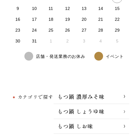
9
10
11
12
13
14
15
16
17
18
19
20
21
22
23
24
25
26
27
28
29
30
31
1
2
3
4
5
店舗・発送業務のお休み
イベント
もつ鍋 濃厚みそ味
カテゴリで探す
もつ鍋 しょうゆ味
もつ鍋 しお味