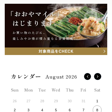
August 2026
Sun
Mon
Tue
Wed
Thu
Fri
Sat
26
27
28
29
30
31
1
8
2
3
4
5
6
7