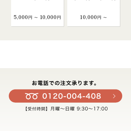
5,000
10,000
10,000
円 〜
円
円 〜