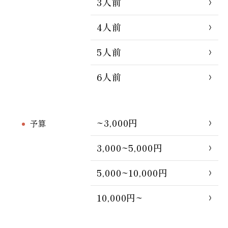
3人前
4人前
5人前
6人前
~3,000円
予算
3,000~5,000円
5,000~10,000円
10,000円~