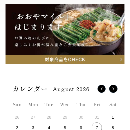
August 2026
Sun
Mon
Tue
Wed
Thu
Fri
Sat
26
27
28
29
30
31
1
7
2
3
4
5
6
8