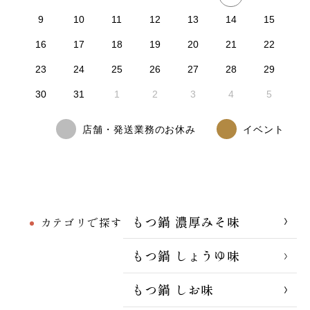
9
10
11
12
13
14
15
16
17
18
19
20
21
22
23
24
25
26
27
28
29
30
31
1
2
3
4
5
店舗・発送業務のお休み
イベント
もつ鍋 濃厚みそ味
カテゴリで探す
もつ鍋 しょうゆ味
もつ鍋 しお味