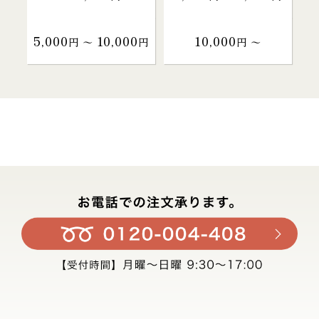
5,000
10,000
10,000
円 〜
円
円 〜