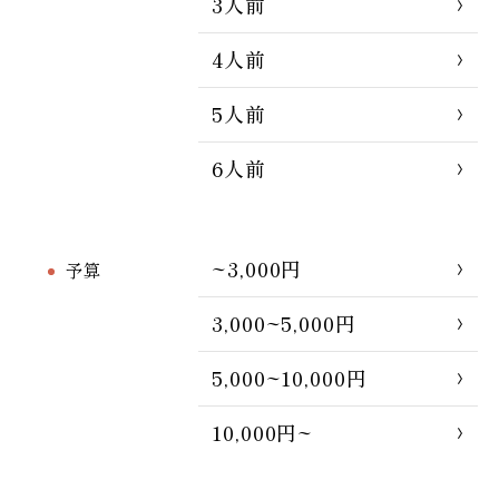
3人前
4人前
5人前
6人前
~3,000円
予算
3,000~5,000円
5,000~10,000円
10,000円~