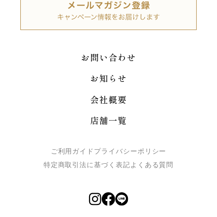
お問い合わせ
お知らせ
会社概要
店舗一覧
ご利用ガイド
プライバシーポリシー
特定商取引法に基づく表記
よくある質問