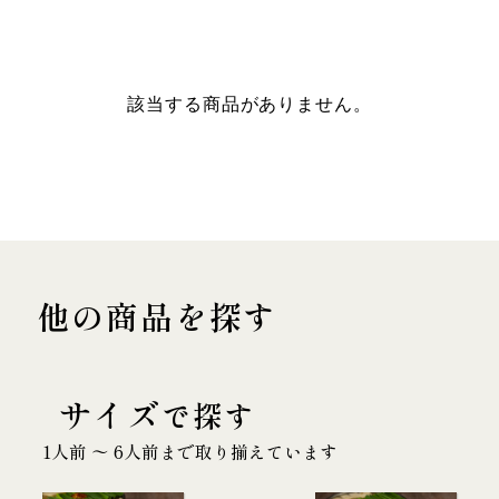
該当する商品がありません。
他の商品を探す
サイズ
で探す
1人前 〜 6人前まで取り揃えています