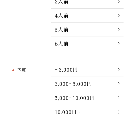
3人前
4人前
5人前
6人前
~3,000円
予算
3,000~5,000円
5,000~10,000円
10,000円~