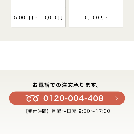
5,000
10,000
10,000
円 〜
円
円 〜