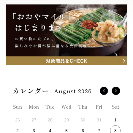
August 2026
Sun
Mon
Tue
Wed
Thu
Fri
Sat
26
27
28
29
30
31
1
8
2
3
4
5
6
7