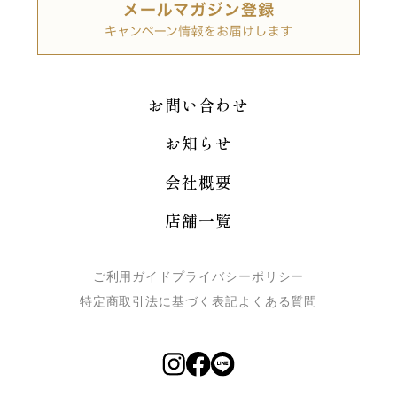
お問い合わせ
お知らせ
会社概要
店舗一覧
ご利用ガイド
プライバシーポリシー
特定商取引法に基づく表記
よくある質問