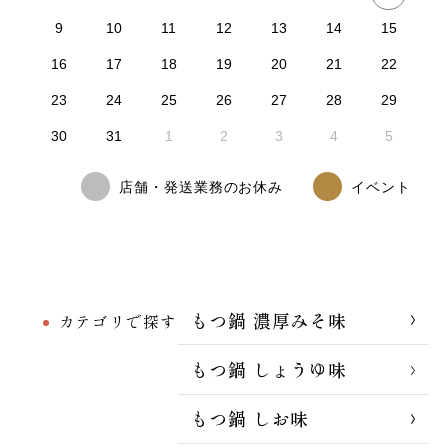
9
10
11
12
13
14
15
16
17
18
19
20
21
22
23
24
25
26
27
28
29
30
31
1
2
3
4
5
店舗・発送業務のお休み
イベント
もつ鍋 濃厚みそ味
カテゴリで探す
もつ鍋 しょうゆ味
もつ鍋 しお味