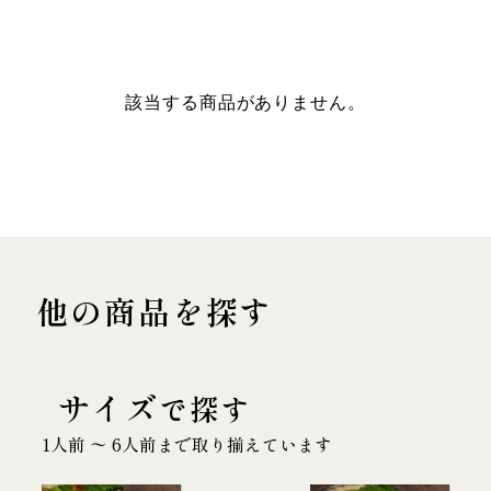
該当する商品がありません。
他の商品を探す
サイズ
で探す
1人前 〜 6人前まで取り揃えています