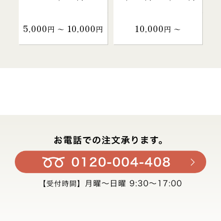
5,000
10,000
10,000
円 〜
円
円 〜