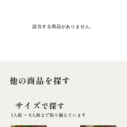
該当する商品がありません。
他の商品を探す
サイズ
で探す
1人前 〜 6人前まで取り揃えています