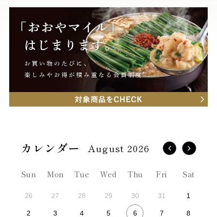
August 2026
Sun
Mon
Tue
Wed
Thu
Fri
Sat
26
27
28
29
30
31
1
6
2
3
4
5
7
8