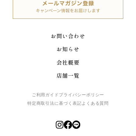
お問い合わせ
お知らせ
会社概要
店舗一覧
ご利用ガイド
プライバシーポリシー
特定商取引法に基づく表記
よくある質問