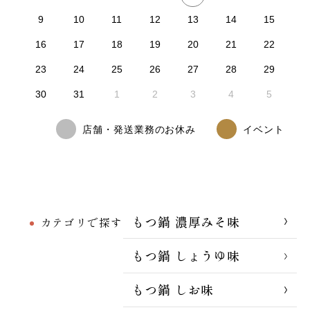
9
10
11
12
13
14
15
16
17
18
19
20
21
22
23
24
25
26
27
28
29
30
31
1
2
3
4
5
店舗・発送業務のお休み
イベント
もつ鍋 濃厚みそ味
カテゴリで探す
もつ鍋 しょうゆ味
もつ鍋 しお味