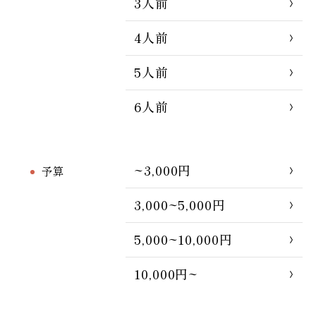
3人前
4人前
5人前
6人前
~3,000円
予算
3,000~5,000円
5,000~10,000円
10,000円~