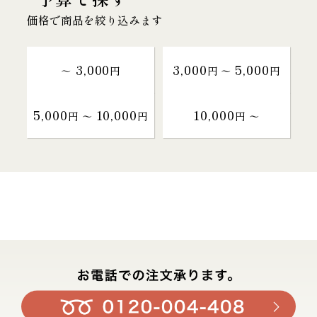
価格で商品を絞り込みます
3,000
3,000
5,000
～
円
円 〜
円
5,000
10,000
10,000
円 〜
円
円 〜