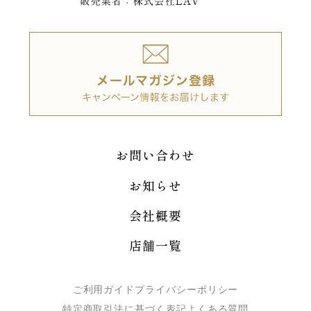
お問い合わせ
お知らせ
会社概要
店舗一覧
ご利用ガイド
プライバシーポリシー
特定商取引法に基づく表記
よくある質問