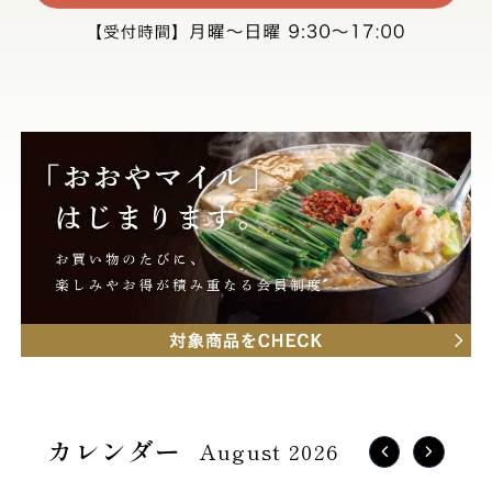
August 2026