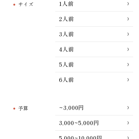
1人前
サイズ
2人前
3人前
4人前
5人前
6人前
~3,000円
予算
3,000~5,000円
5,000~10,000円