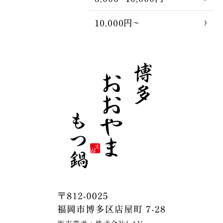
10,000円~