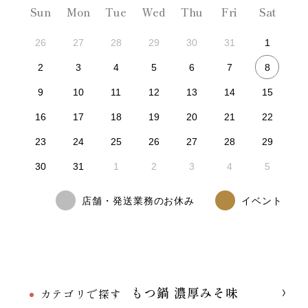
Sun
Mon
Tue
Wed
Thu
Fri
Sat
26
27
28
29
30
31
1
8
2
3
4
5
6
7
9
10
11
12
13
14
15
16
17
18
19
20
21
22
23
24
25
26
27
28
29
30
31
1
2
3
4
5
店舗・発送業務のお休み
イベント
もつ鍋 濃厚みそ味
カテゴリで探す