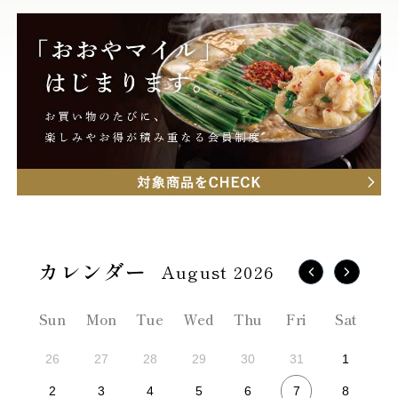
August 2026
Sun
Mon
Tue
Wed
Thu
Fri
Sat
26
27
28
29
30
31
1
7
2
3
4
5
6
8