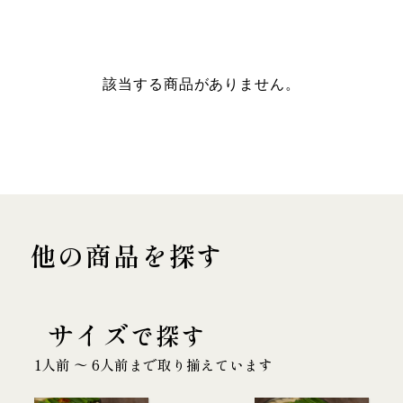
該当する商品がありません。
他の商品を探す
サイズ
で探す
1人前 〜 6人前まで取り揃えています