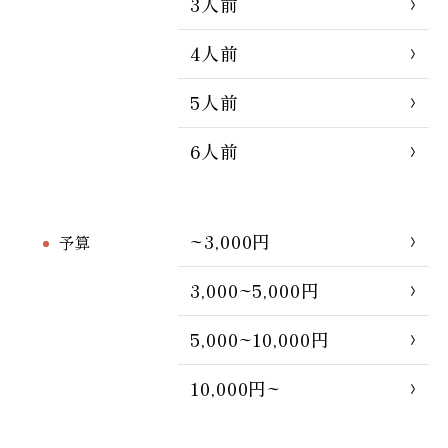
3人前
4人前
5人前
6人前
~3,000円
予算
3,000~5,000円
5,000~10,000円
10,000円~