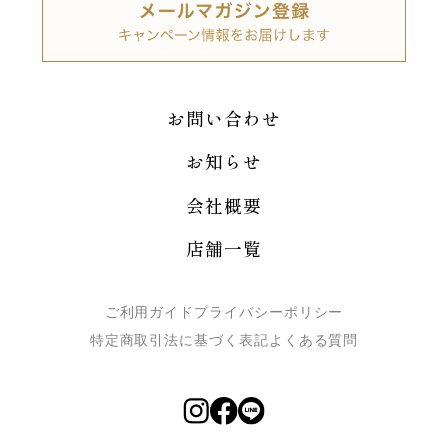
お問い合わせ
お知らせ
会社概要
店舗一覧
ご利用ガイド
プライバシーポリシー
特定商取引法に基づく表記
よくある質問