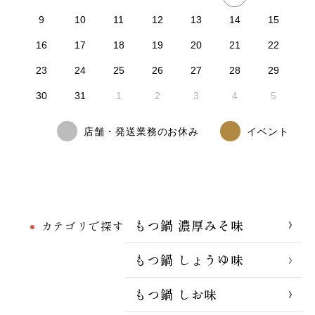
9
10
11
12
13
14
15
16
17
18
19
20
21
22
23
24
25
26
27
28
29
30
31
1
2
3
4
5
店舗・発送業務のお休み
イベント
もつ鍋 濃厚みそ味
カテゴリで探す
もつ鍋 しょうゆ味
もつ鍋 しお味