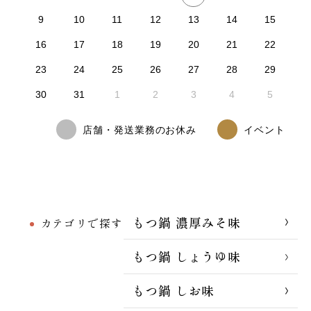
9
10
11
12
13
14
15
16
17
18
19
20
21
22
23
24
25
26
27
28
29
30
31
1
2
3
4
5
店舗・発送業務のお休み
イベント
もつ鍋 濃厚みそ味
カテゴリで探す
もつ鍋 しょうゆ味
もつ鍋 しお味