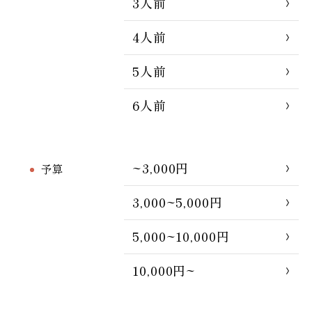
3人前
4人前
5人前
6人前
~3,000円
予算
3,000~5,000円
5,000~10,000円
10,000円~