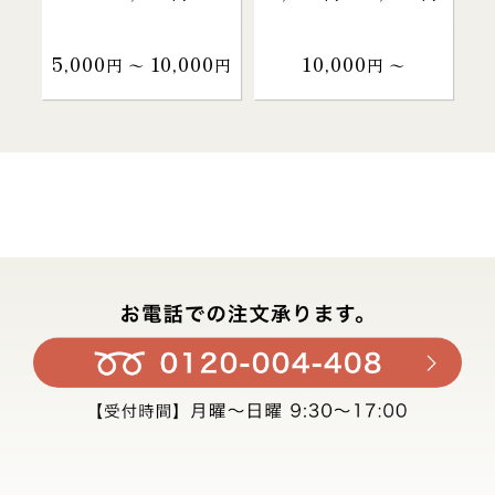
5,000
10,000
10,000
円 〜
円
円 〜