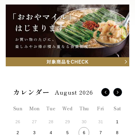
August 2026
Sun
Mon
Tue
Wed
Thu
Fri
Sat
26
27
28
29
30
31
1
6
2
3
4
5
7
8