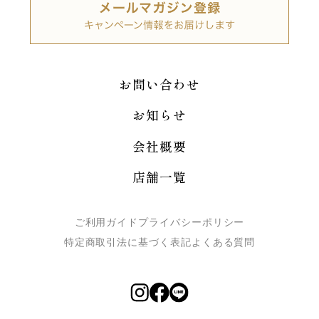
お問い合わせ
お知らせ
会社概要
店舗一覧
ご利用ガイド
プライバシーポリシー
特定商取引法に基づく表記
よくある質問