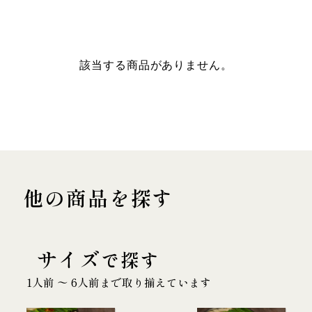
該当する商品がありません。
他の商品を探す
サイズ
で探す
1人前 〜 6人前まで取り揃えています