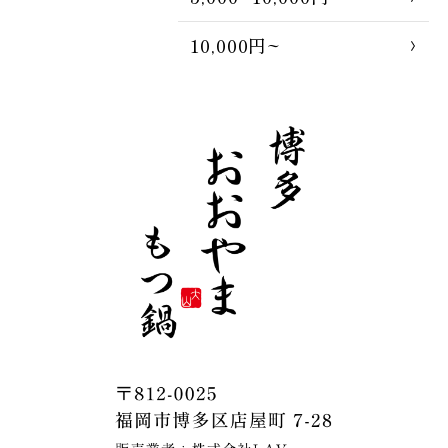
10,000円~