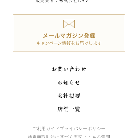
お問い合わせ
お知らせ
会社概要
店舗一覧
ご利用ガイド
プライバシーポリシー
特定商取引法に基づく表記
よくある質問