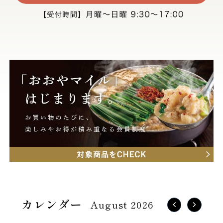
August 2026