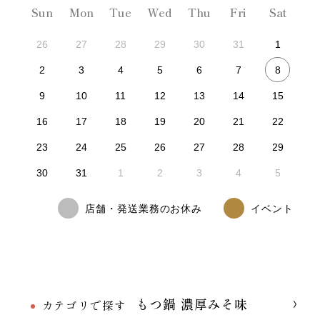
Sun
Mon
Tue
Wed
Thu
Fri
Sat
26
27
28
29
30
31
1
8
2
3
4
5
6
7
9
10
11
12
13
14
15
16
17
18
19
20
21
22
23
24
25
26
27
28
29
30
31
1
2
3
4
5
店舗・発送業務のお休み
イベント
もつ鍋 濃厚みそ味
カテゴリで探す