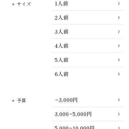
1人前
サイズ
2人前
3人前
4人前
5人前
6人前
~3,000円
予算
3,000~5,000円
5,000~10,000円