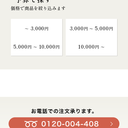
価格で商品を絞り込みます
3,000
3,000
5,000
～
円
円 〜
円
5,000
10,000
10,000
円 〜
円
円 〜