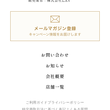
お問い合わせ
お知らせ
会社概要
店舗一覧
ご利用ガイド
プライバシーポリシー
特定商取引法に基づく表記
よくある質問