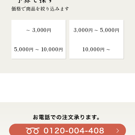
価格で商品を絞り込みます
3,000
3,000
5,000
～
円
円 〜
円
5,000
10,000
10,000
円 〜
円
円 〜