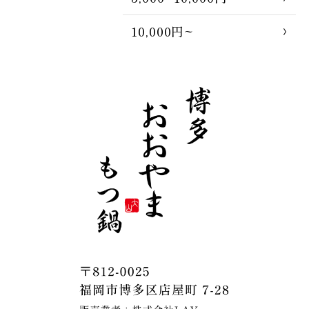
10,000円~