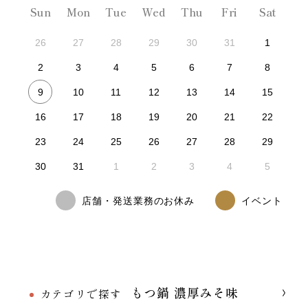
Sun
Mon
Tue
Wed
Thu
Fri
Sat
26
27
28
29
30
31
1
2
3
4
5
6
7
8
9
10
11
12
13
14
15
16
17
18
19
20
21
22
23
24
25
26
27
28
29
30
31
1
2
3
4
5
店舗・発送業務のお休み
イベント
もつ鍋 濃厚みそ味
カテゴリで探す