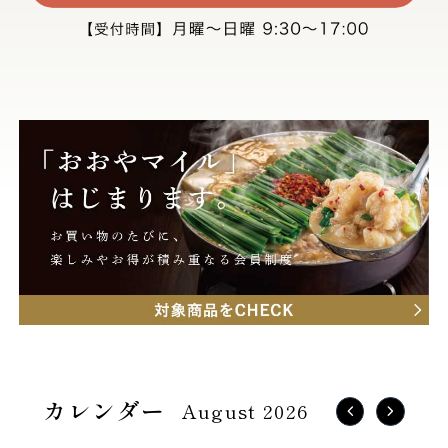
August 2026