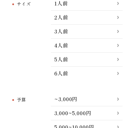
1人前
サイズ
2人前
3人前
4人前
5人前
6人前
~3,000円
予算
3,000~5,000円
5,000~10,000円